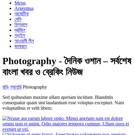
Messi
Argentina
আর্জেন্টিনা
মেসি
বিশ্বকাপ
ব্রাজিল
নড়াইল
আওয়ামী লীগ
জামায়াত
Photography - দৈনিক ওশান – সর্বশেষ
বাংলা খবর ও ব্রেকিং নিউজ
বাড়ি
গ্যালারি
Photography
Sed quibusdam maxime ullam aperiam incidunt. Blanditiis
consequatur quam sint laudantium esse voluptas excepturi. Nam
voluptatibus et velit libero.