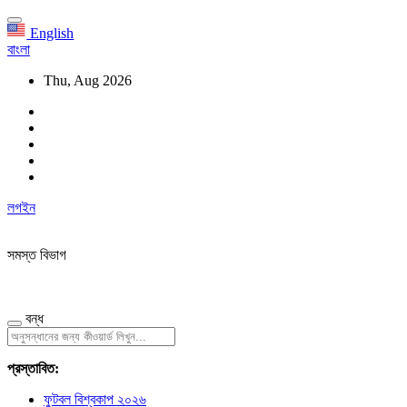
English
বাংলা
Thu, Aug 2026
লগইন
সমস্ত বিভাগ
বন্ধ
প্রস্তাবিত:
ফুটবল বিশ্বকাপ ২০২৬