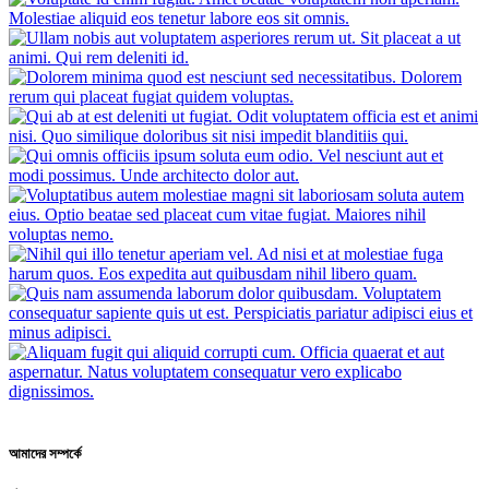
আমাদের সম্পর্কে