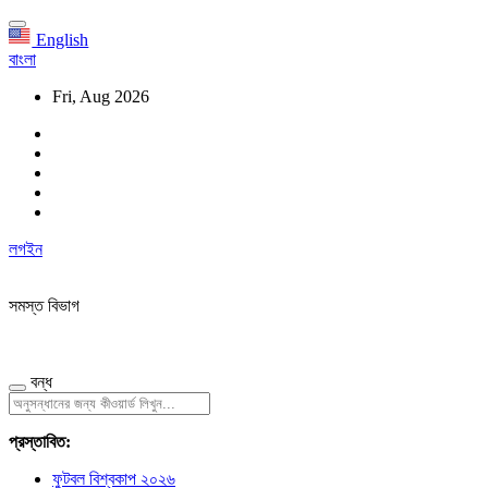
English
বাংলা
Fri, Aug 2026
লগইন
সমস্ত বিভাগ
বন্ধ
প্রস্তাবিত:
ফুটবল বিশ্বকাপ ২০২৬