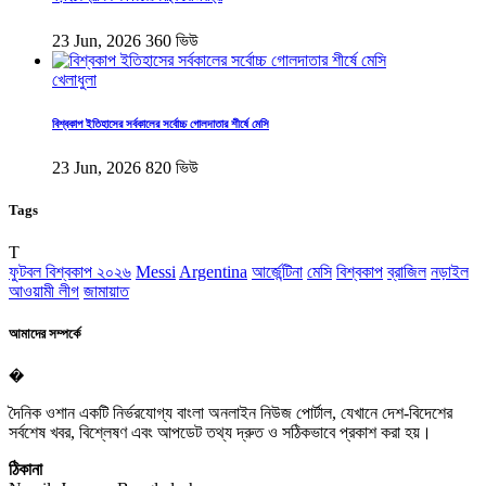
23 Jun, 2026
360 ভিউ
খেলাধুলা
বিশ্বকাপ ইতিহাসের সর্বকালের সর্বোচ্চ গোলদাতার শীর্ষে মেসি
23 Jun, 2026
820 ভিউ
Tags
T
ফুটবল বিশ্বকাপ ২০২৬
Messi
Argentina
আর্জেন্টিনা
মেসি
বিশ্বকাপ
ব্রাজিল
নড়াইল
আওয়ামী লীগ
জামায়াত
আমাদের সম্পর্কে
�
দৈনিক ওশান একটি নির্ভরযোগ্য বাংলা অনলাইন নিউজ পোর্টাল, যেখানে দেশ-বিদেশের
সর্বশেষ খবর, বিশ্লেষণ এবং আপডেট তথ্য দ্রুত ও সঠিকভাবে প্রকাশ করা হয়।
ঠিকানা