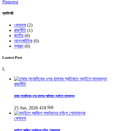
Pinterest
ক্যাটাগরি
খেলাধুলা
(2)
রাজনীতি
(1)
জাতীয়
(0)
আন্তর্জাতিক
(0)
স্বাস্থ্য
(0)
Lastest Post
L
রাজনীতি
ঢাকায় সাংবাদিকের ওপর হামলার প্রতিবাদে নড়াইলে মানববন্ধন
25 Jun, 2026
418 ভিউ
খেলাধুলা
নড়াইলে ব্রাজিল সমর্থকদের বর্ণাঢ্য শোভাযাত্রা