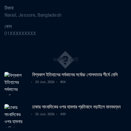
ঠিকানা
Narail, Jessore, Bangladesh
ফোন
01XXXXXXXXX
�
জনপ্রিয় পোষ্ট
বিশ্বকাপ ইতিহাসের সর্বকালের সর্বোচ্চ গোলদাতার শীর্ষে মেসি
23 Jun, 2026
854
ঢাকায় সাংবাদিকের ওপর হামলার প্রতিবাদে নড়াইলে মানববন্ধন
25 Jun, 2026
439