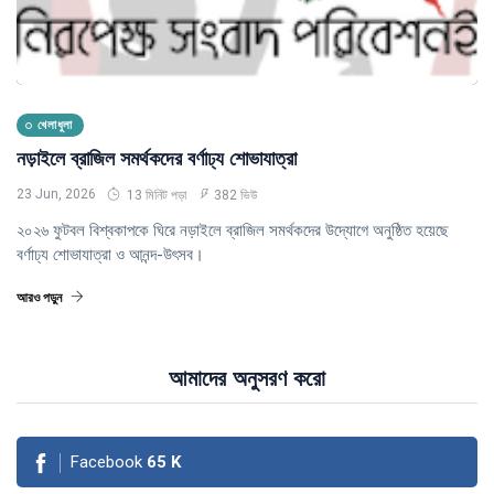
খেলাধুলা
নড়াইলে ব্রাজিল সমর্থকদের বর্ণাঢ্য শোভাযাত্রা
23 Jun, 2026
13 মিনিট পড়া
382 ভিউ
২০২৬ ফুটবল বিশ্বকাপকে ঘিরে নড়াইলে ব্রাজিল সমর্থকদের উদ্যোগে অনুষ্ঠিত হয়েছে
বর্ণাঢ্য শোভাযাত্রা ও আনন্দ-উৎসব।
আরও পড়ুন
আমাদের অনুসরণ করো
Facebook
65
K