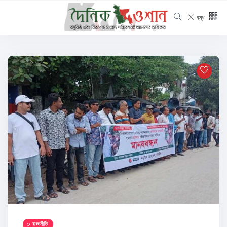
বন্ধ
রাজনীতি