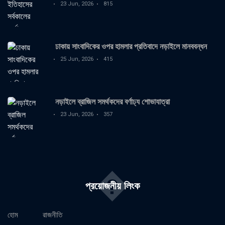
23 Jun, 2026
815
ঢাকায় সাংবাদিকের ওপর হামলার প্রতিবাদে নড়াইলে মানববন্ধন
25 Jun, 2026
415
নড়াইলে ব্রাজিল সমর্থকদের বর্ণাঢ্য শোভাযাত্রা
23 Jun, 2026
357
�
প্রয়োজনীয় লিংক
হোম
রাজনীতি