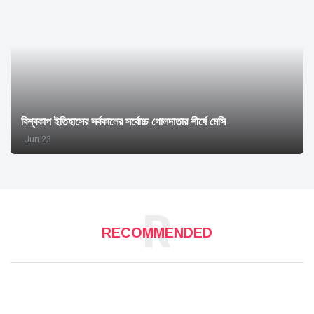
বিশ্বকাপ ইতিহাসের সর্বকালের সর্বোচ্চ গোলদাতার শীর্ষে মেসি
Jun 23
R
RECOMMENDED