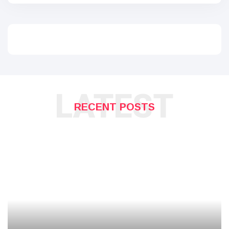
LATEST
RECENT POSTS