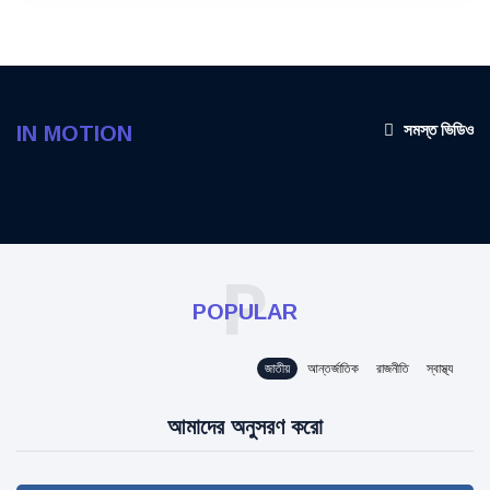
সমস্ত ভিডিও
IN MOTION
P
POPULAR
জাতীয়
আন্তর্জাতিক
রাজনীতি
স্বাস্থ্য
আমাদের অনুসরণ করো