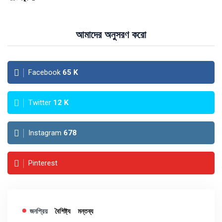
আমাদের অনুসরণ করো
Facebook
65
K
Twitter
12
K
Instagram
678
Pinterest
জনপ্রিয়
বৈশিষ্ট্য
মন্তব্য