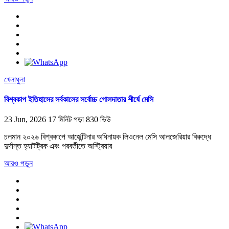
খেলাধুলা
বিশ্বকাপ ইতিহাসের সর্বকালের সর্বোচ্চ গোলদাতার শীর্ষে মেসি
23 Jun, 2026
17 মিনিট পড়া
830 ভিউ
চলমান ২০২৬ বিশ্বকাপে আর্জেন্টিনার অধিনায়ক লিওনেল মেসি আলজেরিয়ার বিরুদ্ধে
দুর্দান্ত হ্যাটট্রিক এবং পরবর্তীতে অস্ট্রিয়ার
আরও পড়ুন