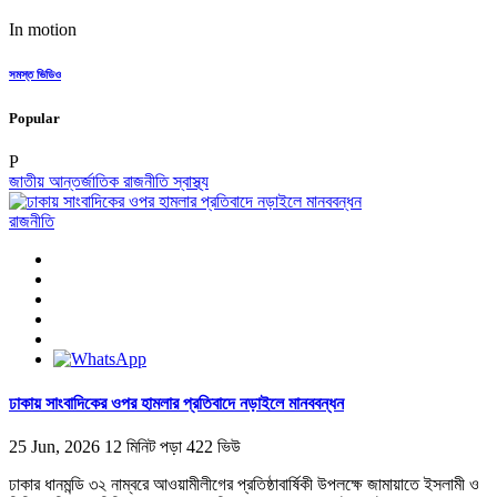
In motion
সমস্ত ভিডিও
Popular
P
জাতীয়
আন্তর্জাতিক
রাজনীতি
স্বাস্থ্য
রাজনীতি
ঢাকায় সাংবাদিকের ওপর হামলার প্রতিবাদে নড়াইলে মানববন্ধন
25 Jun, 2026
12 মিনিট পড়া
422 ভিউ
ঢাকার ধানমন্ডি ৩২ নাম্বরে আওয়ামীলীগের প্রতিষ্ঠাবার্ষিকী উপলক্ষে জামায়াতে ইসলামী ও