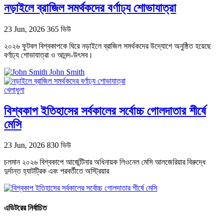
নড়াইলে ব্রাজিল সমর্থকদের বর্ণাঢ্য শোভাযাত্রা
23 Jun, 2026
365 ভিউ
২০২৬ ফুটবল বিশ্বকাপকে ঘিরে নড়াইলে ব্রাজিল সমর্থকদের উদ্যোগে অনুষ্ঠিত হয়েছে
বর্ণাঢ্য শোভাযাত্রা ও আনন্দ-উৎসব।
John Smith
খেলাধুলা
বিশ্বকাপ ইতিহাসের সর্বকালের সর্বোচ্চ গোলদাতার শীর্ষে
মেসি
23 Jun, 2026
830 ভিউ
চলমান ২০২৬ বিশ্বকাপে আর্জেন্টিনার অধিনায়ক লিওনেল মেসি আলজেরিয়ার বিরুদ্ধে
দুর্দান্ত হ্যাটট্রিক এবং পরবর্তীতে অস্ট্রিয়ার
এডিটরের নির্বাচিত