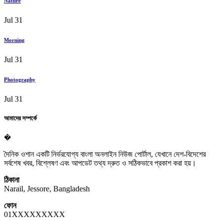
Nature
Jul 31
Morning
Jul 31
Photography
Jul 31
আমাদের সম্পর্কে
�
দৈনিক ওশান একটি নির্ভরযোগ্য বাংলা অনলাইন নিউজ পোর্টাল, যেখানে দেশ-বিদেশের
সর্বশেষ খবর, বিশ্লেষণ এবং আপডেট তথ্য দ্রুত ও সঠিকভাবে প্রকাশ করা হয়।
ঠিকানা
Narail, Jessore, Bangladesh
ফোন
01XXXXXXXXX