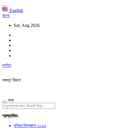
English
বাংলা
Sat, Aug 2026
লগইন
সমস্ত বিভাগ
বন্ধ
প্রস্তাবিত:
ফুটবল বিশ্বকাপ ২০২৬