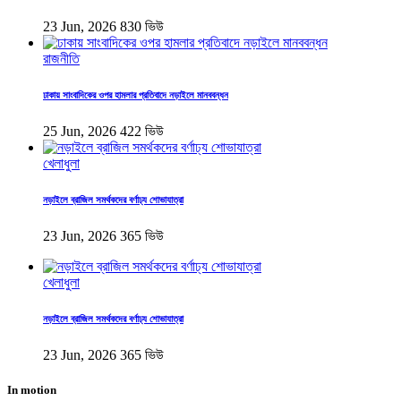
23 Jun, 2026
830 ভিউ
রাজনীতি
ঢাকায় সাংবাদিকের ওপর হামলার প্রতিবাদে নড়াইলে মানববন্ধন
25 Jun, 2026
422 ভিউ
খেলাধুলা
নড়াইলে ব্রাজিল সমর্থকদের বর্ণাঢ্য শোভাযাত্রা
23 Jun, 2026
365 ভিউ
খেলাধুলা
নড়াইলে ব্রাজিল সমর্থকদের বর্ণাঢ্য শোভাযাত্রা
23 Jun, 2026
365 ভিউ
In motion