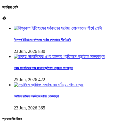
জনপ্রিয় পোষ্ট
�
বিশ্বকাপ ইতিহাসের সর্বকালের সর্বোচ্চ গোলদাতার শীর্ষে মেসি
23 Jun, 2026
830
ঢাকায় সাংবাদিকের ওপর হামলার প্রতিবাদে নড়াইলে মানববন্ধন
25 Jun, 2026
422
নড়াইলে ব্রাজিল সমর্থকদের বর্ণাঢ্য শোভাযাত্রা
23 Jun, 2026
365
প্রয়োজনীয় লিংক