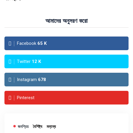
আমাদের অনুসরণ করো
Facebook
65
K
Twitter
12
K
Instagram
678
Pinterest
জনপ্রিয়
বৈশিষ্ট্য
মন্তব্য