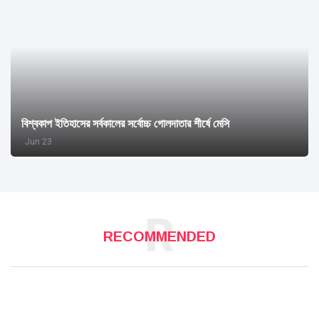
বিশ্বকাপ ইতিহাসের সর্বকালের সর্বোচ্চ গোলদাতার শীর্ষে মেসি
Jun 23
R
RECOMMENDED