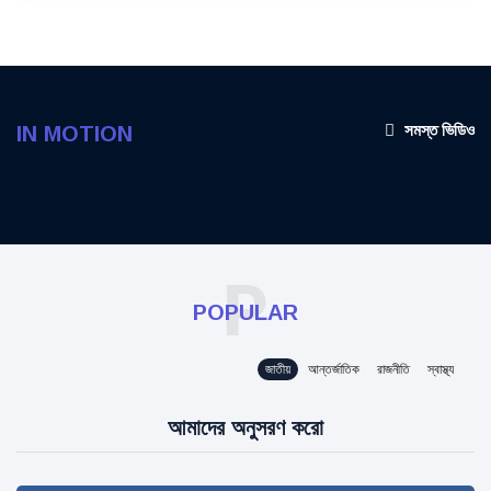
সমস্ত ভিডিও
IN MOTION
P
POPULAR
জাতীয়
আন্তর্জাতিক
রাজনীতি
স্বাস্থ্য
আমাদের অনুসরণ করো