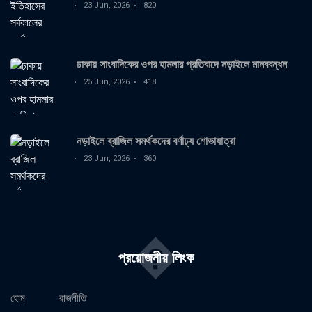
23 Jun, 2026
820
ঢাকায় সাংবাদিকের ওপর হামলার প্রতিবাদে নড়াইলে মানববন্ধন
25 Jun, 2026
418
নড়াইলে ব্রাজিল সমর্থকদের বর্ণাঢ্য শোভাযাত্রা
23 Jun, 2026
360
�
প্রয়োজনীয় লিংক
হোম
রাজনীতি