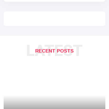
LATEST
RECENT POSTS