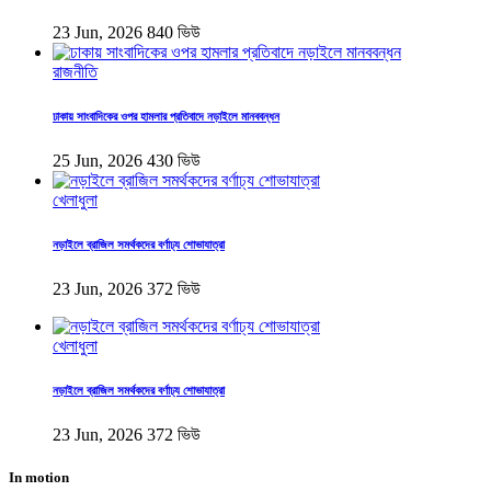
23 Jun, 2026
840 ভিউ
রাজনীতি
ঢাকায় সাংবাদিকের ওপর হামলার প্রতিবাদে নড়াইলে মানববন্ধন
25 Jun, 2026
430 ভিউ
খেলাধুলা
নড়াইলে ব্রাজিল সমর্থকদের বর্ণাঢ্য শোভাযাত্রা
23 Jun, 2026
372 ভিউ
খেলাধুলা
নড়াইলে ব্রাজিল সমর্থকদের বর্ণাঢ্য শোভাযাত্রা
23 Jun, 2026
372 ভিউ
In motion