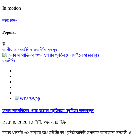
In motion
সমস্ত ভিডিও
Popular
P
জাতীয়
আন্তর্জাতিক
রাজনীতি
স্বাস্থ্য
রাজনীতি
ঢাকায় সাংবাদিকের ওপর হামলার প্রতিবাদে নড়াইলে মানববন্ধন
25 Jun, 2026
12 মিনিট পড়া
430 ভিউ
ঢাকার ধানমন্ডি ৩২ নাম্বরে আওয়ামীলীগের প্রতিষ্ঠাবার্ষিকী উপলক্ষে জামায়াতে ইসলামী ও