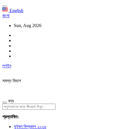
English
বাংলা
Sun, Aug 2026
লগইন
সমস্ত বিভাগ
বন্ধ
প্রস্তাবিত:
ফুটবল বিশ্বকাপ ২০২৬