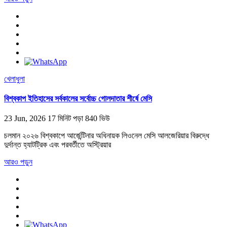
খেলাধুলা
বিশ্বকাপ ইতিহাসের সর্বকালের সর্বোচ্চ গোলদাতার শীর্ষে মেসি
23 Jun, 2026
17 মিনিট পড়া
840 ভিউ
চলমান ২০২৬ বিশ্বকাপে আর্জেন্টিনার অধিনায়ক লিওনেল মেসি আলজেরিয়ার বিরুদ্ধে
দুর্দান্ত হ্যাটট্রিক এবং পরবর্তীতে অস্ট্রিয়ার
আরও পড়ুন