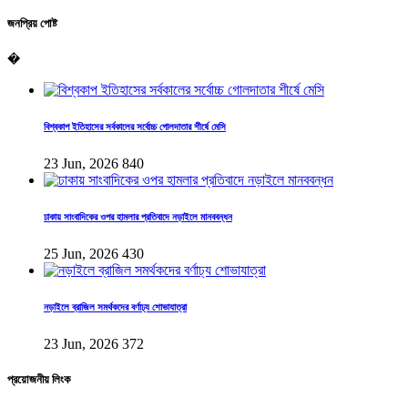
জনপ্রিয় পোষ্ট
�
বিশ্বকাপ ইতিহাসের সর্বকালের সর্বোচ্চ গোলদাতার শীর্ষে মেসি
23 Jun, 2026
840
ঢাকায় সাংবাদিকের ওপর হামলার প্রতিবাদে নড়াইলে মানববন্ধন
25 Jun, 2026
430
নড়াইলে ব্রাজিল সমর্থকদের বর্ণাঢ্য শোভাযাত্রা
23 Jun, 2026
372
প্রয়োজনীয় লিংক