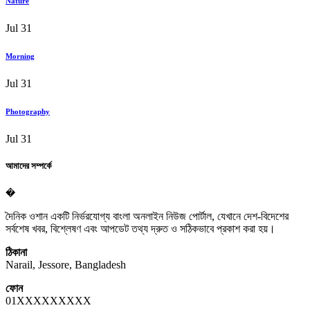
Nature
Jul 31
Morning
Jul 31
Photography
Jul 31
আমাদের সম্পর্কে
�
দৈনিক ওশান একটি নির্ভরযোগ্য বাংলা অনলাইন নিউজ পোর্টাল, যেখানে দেশ-বিদেশের
সর্বশেষ খবর, বিশ্লেষণ এবং আপডেট তথ্য দ্রুত ও সঠিকভাবে প্রকাশ করা হয়।
ঠিকানা
Narail, Jessore, Bangladesh
ফোন
01XXXXXXXXX