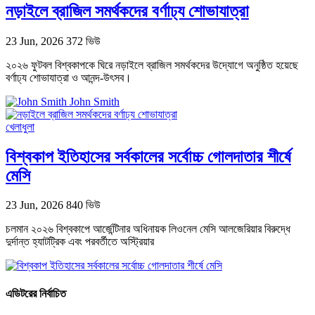
নড়াইলে ব্রাজিল সমর্থকদের বর্ণাঢ্য শোভাযাত্রা
23 Jun, 2026
372 ভিউ
২০২৬ ফুটবল বিশ্বকাপকে ঘিরে নড়াইলে ব্রাজিল সমর্থকদের উদ্যোগে অনুষ্ঠিত হয়েছে
বর্ণাঢ্য শোভাযাত্রা ও আনন্দ-উৎসব।
John Smith
খেলাধুলা
বিশ্বকাপ ইতিহাসের সর্বকালের সর্বোচ্চ গোলদাতার শীর্ষে
মেসি
23 Jun, 2026
840 ভিউ
চলমান ২০২৬ বিশ্বকাপে আর্জেন্টিনার অধিনায়ক লিওনেল মেসি আলজেরিয়ার বিরুদ্ধে
দুর্দান্ত হ্যাটট্রিক এবং পরবর্তীতে অস্ট্রিয়ার
এডিটরের নির্বাচিত