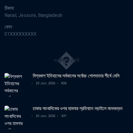
ঠিকানা
Narail, Jessore, Bangladesh
ফোন
01XXXXXXXXX
�
জনপ্রিয় পোষ্ট
বিশ্বকাপ ইতিহাসের সর্বকালের সর্বোচ্চ গোলদাতার শীর্ষে মেসি
23 Jun, 2026
826
ঢাকায় সাংবাদিকের ওপর হামলার প্রতিবাদে নড়াইলে মানববন্ধন
25 Jun, 2026
421