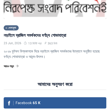
খেলাধুলা
নড়াইলে ব্রাজিল সমর্থকদের বর্ণাঢ্য শোভাযাত্রা
23 Jun, 2026
13 মিনিট পড়া
363 ভিউ
২০২৬ ফুটবল বিশ্বকাপকে ঘিরে নড়াইলে ব্রাজিল সমর্থকদের উদ্যোগে অনুষ্ঠিত হয়েছে
বর্ণাঢ্য শোভাযাত্রা ও আনন্দ-উৎসব।
আরও পড়ুন
আমাদের অনুসরণ করো
Facebook
65
K