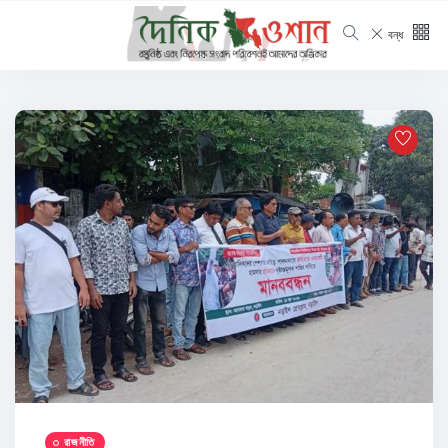
বন্ধ
রাজনীতি