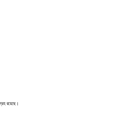
আগ্রহ রয়েছে।