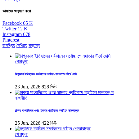
আমাদের অনুসরণ করো
Facebook
65
K
Twitter
12
K
Instagram
678
Pinterest
জনপ্রিয়
বৈশিষ্ট্য
মন্তব্য
খেলাধুলা
বিশ্বকাপ ইতিহাসের সর্বকালের সর্বোচ্চ গোলদাতার শীর্ষে মেসি
23 Jun, 2026
828 ভিউ
রাজনীতি
ঢাকায় সাংবাদিকের ওপর হামলার প্রতিবাদে নড়াইলে মানববন্ধন
25 Jun, 2026
422 ভিউ
খেলাধুলা