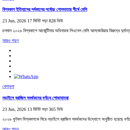
বিশ্বকাপ ইতিহাসের সর্বকালের সর্বোচ্চ গোলদাতার শীর্ষে মেসি
23 Jun, 2026
17 মিনিট পড়া
828 ভিউ
চলমান ২০২৬ বিশ্বকাপে আর্জেন্টিনার অধিনায়ক লিওনেল মেসি আলজেরিয়ার বিরুদ্ধে দুর্দান্ত 
আরও পড়ুন
খেলাধুলা
নড়াইলে ব্রাজিল সমর্থকদের বর্ণাঢ্য শোভাযাত্রা
23 Jun, 2026
13 মিনিট পড়া
365 ভিউ
২০২৬ ফুটবল বিশ্বকাপকে ঘিরে নড়াইলে ব্রাজিল সমর্থকদের উদ্যোগে অনুষ্ঠিত হয়েছে বর্
আরও পড়ুন