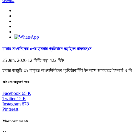
রাজনীতি
ঢাকায় সাংবাদিকের ওপর হামলার প্রতিবাদে নড়াইলে মানববন্ধন
25 Jun, 2026
12 মিনিট পড়া
422 ভিউ
ঢাকার ধানমন্ডি ৩২ নাম্বরে আওয়ামীলীগের প্রতিষ্ঠাবার্ষিকী উপলক্ষে জামায়াতে ইসলামী ও
আমাদের অনুসরণ করো
Facebook
65
K
Twitter
12
K
Instagram
678
Pinterest
Most comments