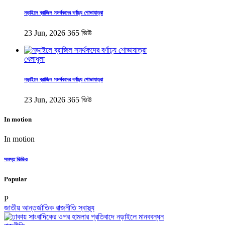
নড়াইলে ব্রাজিল সমর্থকদের বর্ণাঢ্য শোভাযাত্রা
23 Jun, 2026
365 ভিউ
খেলাধুলা
নড়াইলে ব্রাজিল সমর্থকদের বর্ণাঢ্য শোভাযাত্রা
23 Jun, 2026
365 ভিউ
In motion
In motion
সমস্ত ভিডিও
Popular
P
জাতীয়
আন্তর্জাতিক
রাজনীতি
স্বাস্থ্য