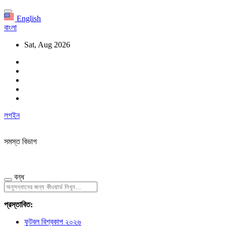
English
বাংলা
Sat, Aug 2026
লগইন
সমস্ত বিভাগ
বন্ধ
প্রস্তাবিত:
ফুটবল বিশ্বকাপ ২০২৬