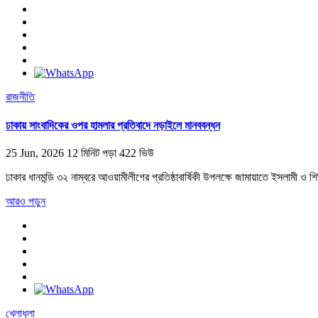
রাজনীতি
ঢাকায় সাংবাদিকের ওপর হামলার প্রতিবাদে নড়াইলে মানববন্ধন
25 Jun, 2026
12 মিনিট পড়া
422 ভিউ
ঢাকার ধানমন্ডি ৩২ নাম্বরে আওয়ামীলীগের প্রতিষ্ঠাবার্ষিকী উপলক্ষে জামায়াতে ইসলামী ও
আরও পড়ুন
খেলাধুলা