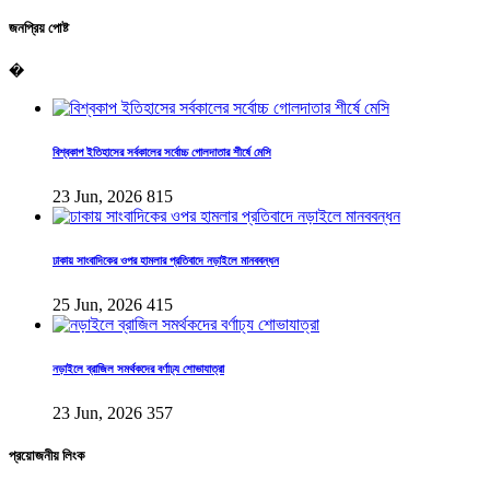
জনপ্রিয় পোষ্ট
�
বিশ্বকাপ ইতিহাসের সর্বকালের সর্বোচ্চ গোলদাতার শীর্ষে মেসি
23 Jun, 2026
815
ঢাকায় সাংবাদিকের ওপর হামলার প্রতিবাদে নড়াইলে মানববন্ধন
25 Jun, 2026
415
নড়াইলে ব্রাজিল সমর্থকদের বর্ণাঢ্য শোভাযাত্রা
23 Jun, 2026
357
প্রয়োজনীয় লিংক