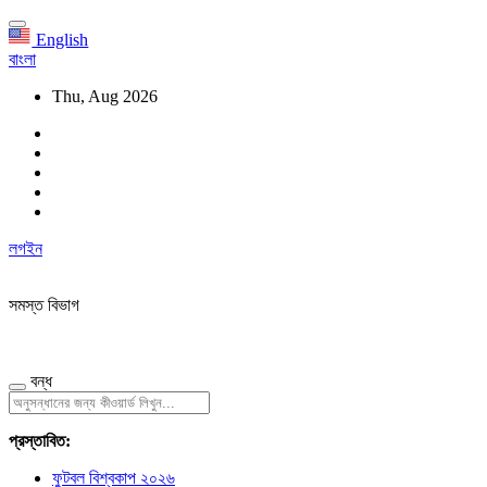
English
বাংলা
Thu, Aug 2026
লগইন
সমস্ত বিভাগ
বন্ধ
প্রস্তাবিত:
ফুটবল বিশ্বকাপ ২০২৬