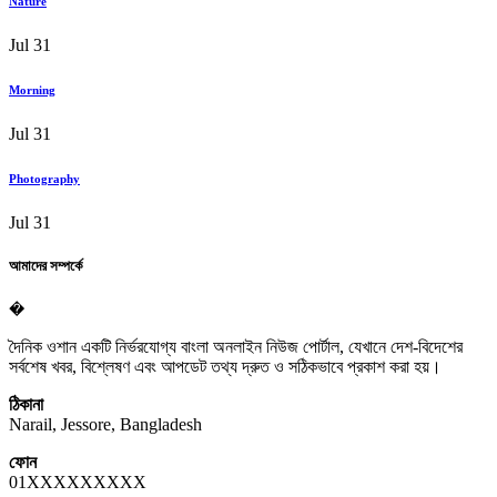
Nature
Jul 31
Morning
Jul 31
Photography
Jul 31
আমাদের সম্পর্কে
�
দৈনিক ওশান একটি নির্ভরযোগ্য বাংলা অনলাইন নিউজ পোর্টাল, যেখানে দেশ-বিদেশের
সর্বশেষ খবর, বিশ্লেষণ এবং আপডেট তথ্য দ্রুত ও সঠিকভাবে প্রকাশ করা হয়।
ঠিকানা
Narail, Jessore, Bangladesh
ফোন
01XXXXXXXXX