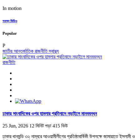
In motion
সমস্ত ভিডিও
Popular
P
জাতীয়
আন্তর্জাতিক
রাজনীতি
স্বাস্থ্য
রাজনীতি
ঢাকায় সাংবাদিকের ওপর হামলার প্রতিবাদে নড়াইলে মানববন্ধন
25 Jun, 2026
12 মিনিট পড়া
415 ভিউ
ঢাকার ধানমন্ডি ৩২ নাম্বরে আওয়ামীলীগের প্রতিষ্ঠাবার্ষিকী উপলক্ষে জামায়াতে ইসলামী ও