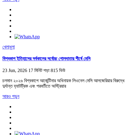
খেলাধুলা
বিশ্বকাপ ইতিহাসের সর্বকালের সর্বোচ্চ গোলদাতার শীর্ষে মেসি
23 Jun, 2026
17 মিনিট পড়া
815 ভিউ
চলমান ২০২৬ বিশ্বকাপে আর্জেন্টিনার অধিনায়ক লিওনেল মেসি আলজেরিয়ার বিরুদ্ধে
দুর্দান্ত হ্যাটট্রিক এবং পরবর্তীতে অস্ট্রিয়ার
আরও পড়ুন