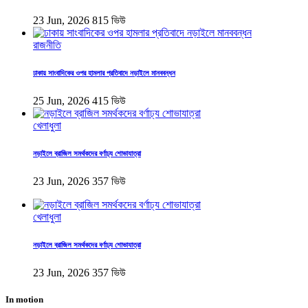
23 Jun, 2026
815 ভিউ
রাজনীতি
ঢাকায় সাংবাদিকের ওপর হামলার প্রতিবাদে নড়াইলে মানববন্ধন
25 Jun, 2026
415 ভিউ
খেলাধুলা
নড়াইলে ব্রাজিল সমর্থকদের বর্ণাঢ্য শোভাযাত্রা
23 Jun, 2026
357 ভিউ
খেলাধুলা
নড়াইলে ব্রাজিল সমর্থকদের বর্ণাঢ্য শোভাযাত্রা
23 Jun, 2026
357 ভিউ
In motion