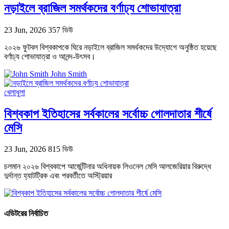
নড়াইলে ব্রাজিল সমর্থকদের বর্ণাঢ্য শোভাযাত্রা
23 Jun, 2026
357 ভিউ
২০২৬ ফুটবল বিশ্বকাপকে ঘিরে নড়াইলে ব্রাজিল সমর্থকদের উদ্যোগে অনুষ্ঠিত হয়েছে
বর্ণাঢ্য শোভাযাত্রা ও আনন্দ-উৎসব।
John Smith
খেলাধুলা
বিশ্বকাপ ইতিহাসের সর্বকালের সর্বোচ্চ গোলদাতার শীর্ষে
মেসি
23 Jun, 2026
815 ভিউ
চলমান ২০২৬ বিশ্বকাপে আর্জেন্টিনার অধিনায়ক লিওনেল মেসি আলজেরিয়ার বিরুদ্ধে
দুর্দান্ত হ্যাটট্রিক এবং পরবর্তীতে অস্ট্রিয়ার
এডিটরের নির্বাচিত