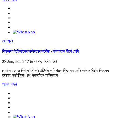
খেলাধুলা
বিশ্বকাপ ইতিহাসের সর্বকালের সর্বোচ্চ গোলদাতার শীর্ষে মেসি
23 Jun, 2026
17 মিনিট পড়া
835 ভিউ
চলমান ২০২৬ বিশ্বকাপে আর্জেন্টিনার অধিনায়ক লিওনেল মেসি আলজেরিয়ার বিরুদ্ধে
দুর্দান্ত হ্যাটট্রিক এবং পরবর্তীতে অস্ট্রিয়ার
আরও পড়ুন