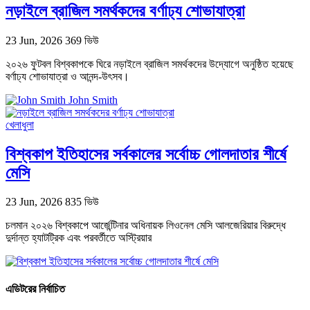
নড়াইলে ব্রাজিল সমর্থকদের বর্ণাঢ্য শোভাযাত্রা
23 Jun, 2026
369 ভিউ
২০২৬ ফুটবল বিশ্বকাপকে ঘিরে নড়াইলে ব্রাজিল সমর্থকদের উদ্যোগে অনুষ্ঠিত হয়েছে
বর্ণাঢ্য শোভাযাত্রা ও আনন্দ-উৎসব।
John Smith
খেলাধুলা
বিশ্বকাপ ইতিহাসের সর্বকালের সর্বোচ্চ গোলদাতার শীর্ষে
মেসি
23 Jun, 2026
835 ভিউ
চলমান ২০২৬ বিশ্বকাপে আর্জেন্টিনার অধিনায়ক লিওনেল মেসি আলজেরিয়ার বিরুদ্ধে
দুর্দান্ত হ্যাটট্রিক এবং পরবর্তীতে অস্ট্রিয়ার
এডিটরের নির্বাচিত