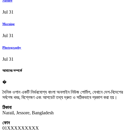
Nature
Jul 31
Morning
Jul 31
Photography
Jul 31
আমাদের সম্পর্কে
�
দৈনিক ওশান একটি নির্ভরযোগ্য বাংলা অনলাইন নিউজ পোর্টাল, যেখানে দেশ-বিদেশের
সর্বশেষ খবর, বিশ্লেষণ এবং আপডেট তথ্য দ্রুত ও সঠিকভাবে প্রকাশ করা হয়।
ঠিকানা
Narail, Jessore, Bangladesh
ফোন
01XXXXXXXXX