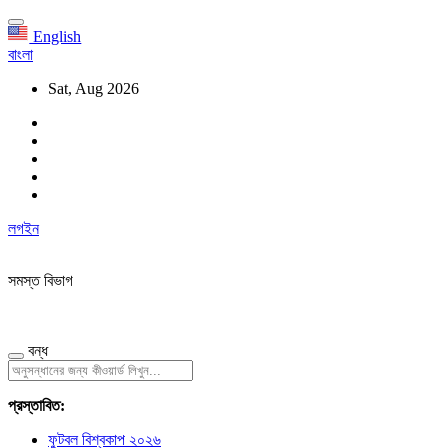
English
বাংলা
Sat, Aug 2026
লগইন
সমস্ত বিভাগ
বন্ধ
প্রস্তাবিত:
ফুটবল বিশ্বকাপ ২০২৬