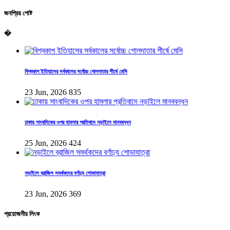
জনপ্রিয় পোষ্ট
�
বিশ্বকাপ ইতিহাসের সর্বকালের সর্বোচ্চ গোলদাতার শীর্ষে মেসি
23 Jun, 2026
835
ঢাকায় সাংবাদিকের ওপর হামলার প্রতিবাদে নড়াইলে মানববন্ধন
25 Jun, 2026
424
নড়াইলে ব্রাজিল সমর্থকদের বর্ণাঢ্য শোভাযাত্রা
23 Jun, 2026
369
প্রয়োজনীয় লিংক