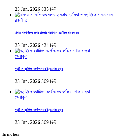
23 Jun, 2026
835 ভিউ
রাজনীতি
ঢাকায় সাংবাদিকের ওপর হামলার প্রতিবাদে নড়াইলে মানববন্ধন
25 Jun, 2026
424 ভিউ
খেলাধুলা
নড়াইলে ব্রাজিল সমর্থকদের বর্ণাঢ্য শোভাযাত্রা
23 Jun, 2026
369 ভিউ
খেলাধুলা
নড়াইলে ব্রাজিল সমর্থকদের বর্ণাঢ্য শোভাযাত্রা
23 Jun, 2026
369 ভিউ
In motion