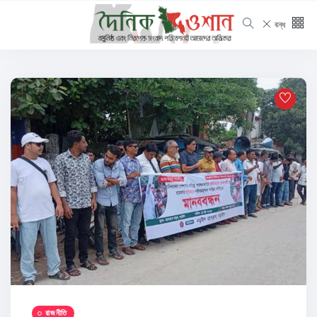
বন্ধ
রাজনীতি