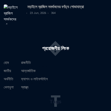
নড়াইলে ব্রাজিল সমর্থকদের বর্ণাঢ্য শোভাযাত্রা
23 Jun, 2026
364
�
প্রয়োজনীয় লিংক
হোম
রাজনীতি
জাতীয়
আন্তর্জাতিক
অর্থনীতি
ফ্যাশন ও লাইফস্টাইল
খেলাধুলা
স্বাস্থ্য
T
Tags