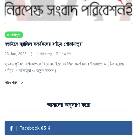
খেলাধুলা
নড়াইলে ব্রাজিল সমর্থকদের বর্ণাঢ্য শোভাযাত্রা
23 Jun, 2026
13 মিনিট পড়া
364 ভিউ
২০২৬ ফুটবল বিশ্বকাপকে ঘিরে নড়াইলে ব্রাজিল সমর্থকদের উদ্যোগে অনুষ্ঠিত হয়েছে
বর্ণাঢ্য শোভাযাত্রা ও আনন্দ-উৎসব।
আরও পড়ুন
আমাদের অনুসরণ করো
Facebook
65
K