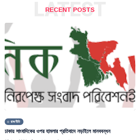
LATEST
RECENT POSTS
রাজনীতি
ঢাকায় সাংবাদিকের ওপর হামলার প্রতিবাদে নড়াইলে মানববন্ধন