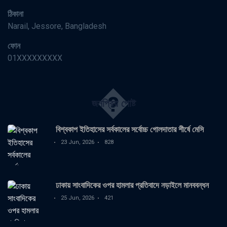
ঠিকানা
Narail, Jessore, Bangladesh
ফোন
01XXXXXXXXX
�
জনপ্রিয় পোষ্ট
বিশ্বকাপ ইতিহাসের সর্বকালের সর্বোচ্চ গোলদাতার শীর্ষে মেসি
23 Jun, 2026
828
ঢাকায় সাংবাদিকের ওপর হামলার প্রতিবাদে নড়াইলে মানববন্ধন
25 Jun, 2026
421