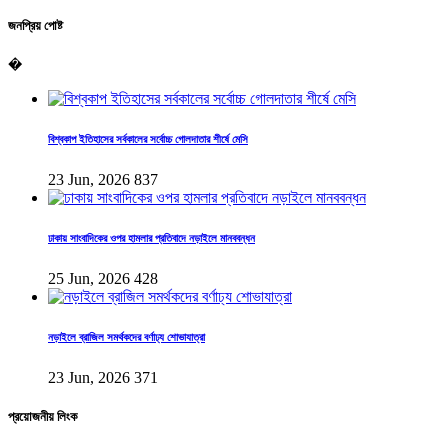
জনপ্রিয় পোষ্ট
�
বিশ্বকাপ ইতিহাসের সর্বকালের সর্বোচ্চ গোলদাতার শীর্ষে মেসি
23 Jun, 2026
837
ঢাকায় সাংবাদিকের ওপর হামলার প্রতিবাদে নড়াইলে মানববন্ধন
25 Jun, 2026
428
নড়াইলে ব্রাজিল সমর্থকদের বর্ণাঢ্য শোভাযাত্রা
23 Jun, 2026
371
প্রয়োজনীয় লিংক