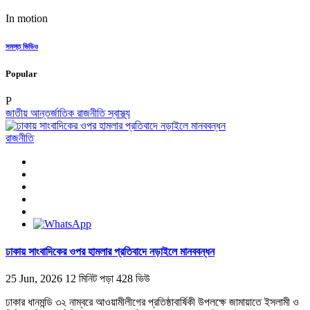
In motion
সমস্ত ভিডিও
Popular
P
জাতীয়
আন্তর্জাতিক
রাজনীতি
স্বাস্থ্য
রাজনীতি
ঢাকায় সাংবাদিকের ওপর হামলার প্রতিবাদে নড়াইলে মানববন্ধন
25 Jun, 2026
12 মিনিট পড়া
428 ভিউ
ঢাকার ধানমন্ডি ৩২ নাম্বরে আওয়ামীলীগের প্রতিষ্ঠাবার্ষিকী উপলক্ষে জামায়াতে ইসলামী ও