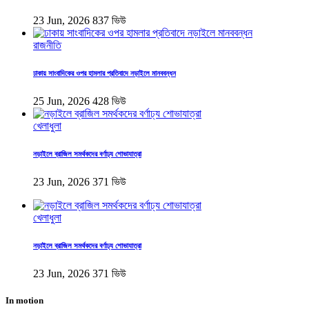
23 Jun, 2026
837 ভিউ
রাজনীতি
ঢাকায় সাংবাদিকের ওপর হামলার প্রতিবাদে নড়াইলে মানববন্ধন
25 Jun, 2026
428 ভিউ
খেলাধুলা
নড়াইলে ব্রাজিল সমর্থকদের বর্ণাঢ্য শোভাযাত্রা
23 Jun, 2026
371 ভিউ
খেলাধুলা
নড়াইলে ব্রাজিল সমর্থকদের বর্ণাঢ্য শোভাযাত্রা
23 Jun, 2026
371 ভিউ
In motion