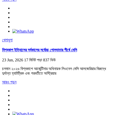
খেলাধুলা
বিশ্বকাপ ইতিহাসের সর্বকালের সর্বোচ্চ গোলদাতার শীর্ষে মেসি
23 Jun, 2026
17 মিনিট পড়া
837 ভিউ
চলমান ২০২৬ বিশ্বকাপে আর্জেন্টিনার অধিনায়ক লিওনেল মেসি আলজেরিয়ার বিরুদ্ধে
দুর্দান্ত হ্যাটট্রিক এবং পরবর্তীতে অস্ট্রিয়ার
আরও পড়ুন