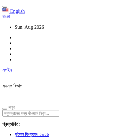
English
বাংলা
Sun, Aug 2026
লগইন
সমস্ত বিভাগ
বন্ধ
প্রস্তাবিত:
ফুটবল বিশ্বকাপ ২০২৬