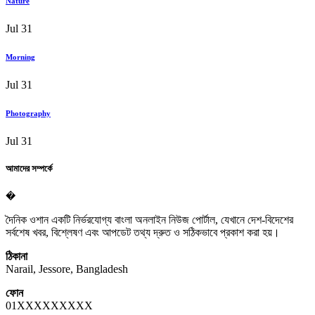
Nature
Jul 31
Morning
Jul 31
Photography
Jul 31
আমাদের সম্পর্কে
�
দৈনিক ওশান একটি নির্ভরযোগ্য বাংলা অনলাইন নিউজ পোর্টাল, যেখানে দেশ-বিদেশের
সর্বশেষ খবর, বিশ্লেষণ এবং আপডেট তথ্য দ্রুত ও সঠিকভাবে প্রকাশ করা হয়।
ঠিকানা
Narail, Jessore, Bangladesh
ফোন
01XXXXXXXXX