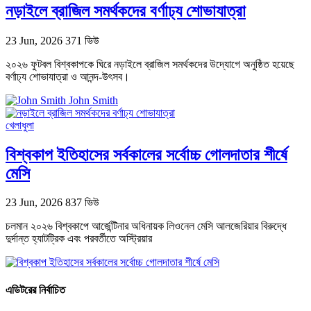
নড়াইলে ব্রাজিল সমর্থকদের বর্ণাঢ্য শোভাযাত্রা
23 Jun, 2026
371 ভিউ
২০২৬ ফুটবল বিশ্বকাপকে ঘিরে নড়াইলে ব্রাজিল সমর্থকদের উদ্যোগে অনুষ্ঠিত হয়েছে
বর্ণাঢ্য শোভাযাত্রা ও আনন্দ-উৎসব।
John Smith
খেলাধুলা
বিশ্বকাপ ইতিহাসের সর্বকালের সর্বোচ্চ গোলদাতার শীর্ষে
মেসি
23 Jun, 2026
837 ভিউ
চলমান ২০২৬ বিশ্বকাপে আর্জেন্টিনার অধিনায়ক লিওনেল মেসি আলজেরিয়ার বিরুদ্ধে
দুর্দান্ত হ্যাটট্রিক এবং পরবর্তীতে অস্ট্রিয়ার
এডিটরের নির্বাচিত