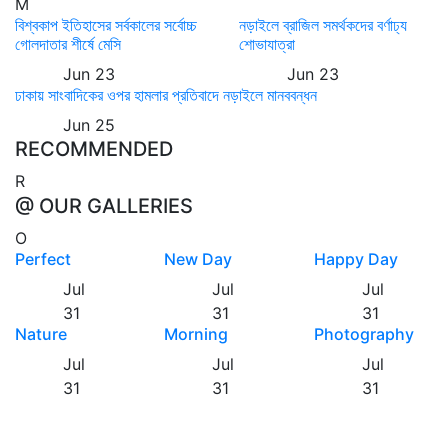
M
বিশ্বকাপ ইতিহাসের সর্বকালের সর্বোচ্চ
নড়াইলে ব্রাজিল সমর্থকদের বর্ণাঢ্য
গোলদাতার শীর্ষে মেসি
শোভাযাত্রা
Jun 23
Jun 23
ঢাকায় সাংবাদিকের ওপর হামলার প্রতিবাদে নড়াইলে মানববন্ধন
Jun 25
RECOMMENDED
R
@ OUR GALLERIES
O
Perfect
New Day
Happy Day
Jul
Jul
Jul
31
31
31
Nature
Morning
Photography
Jul
Jul
Jul
31
31
31