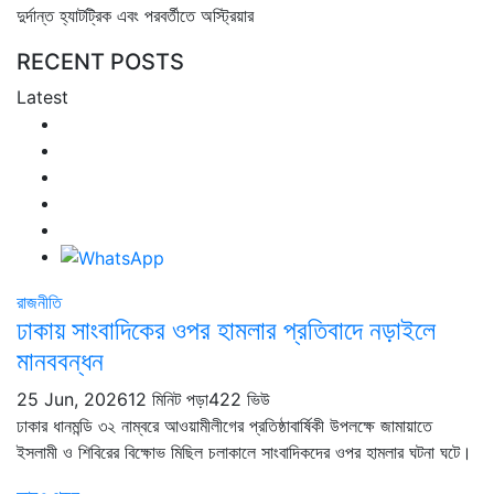
দুর্দান্ত হ্যাটট্রিক এবং পরবর্তীতে অস্ট্রিয়ার
RECENT POSTS
Latest
রাজনীতি
ঢাকায় সাংবাদিকের ওপর হামলার প্রতিবাদে নড়াইলে
মানববন্ধন
25 Jun, 2026
12 মিনিট পড়া
422 ভিউ
ঢাকার ধানমন্ডি ৩২ নাম্বরে আওয়ামীলীগের প্রতিষ্ঠাবার্ষিকী উপলক্ষে জামায়াতে
ইসলামী ও শিবিরের বিক্ষোভ মিছিল চলাকালে সাংবাদিকদের ওপর হামলার ঘটনা ঘটে।