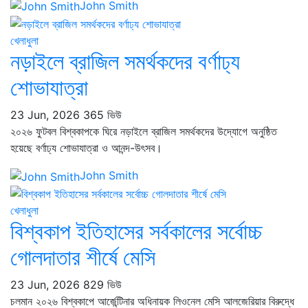
John Smith
খেলাধুলা
নড়াইলে ব্রাজিল সমর্থকদের বর্ণাঢ্য
শোভাযাত্রা
23 Jun, 2026
365 ভিউ
২০২৬ ফুটবল বিশ্বকাপকে ঘিরে নড়াইলে ব্রাজিল সমর্থকদের উদ্যোগে অনুষ্ঠিত
হয়েছে বর্ণাঢ্য শোভাযাত্রা ও আনন্দ-উৎসব।
John Smith
খেলাধুলা
বিশ্বকাপ ইতিহাসের সর্বকালের সর্বোচ্চ
গোলদাতার শীর্ষে মেসি
23 Jun, 2026
829 ভিউ
চলমান ২০২৬ বিশ্বকাপে আর্জেন্টিনার অধিনায়ক লিওনেল মেসি আলজেরিয়ার বিরুদ্ধে