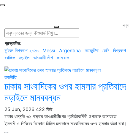
বন্ধ
প্রস্তাবিত:
ফুটবল বিশ্বকাপ ২০২৬
Messi
Argentina
আর্জেন্টিনা
মেসি
বিশ্বকাপ
ব্রাজিল
নড়াইল
আওয়ামী লীগ
জামায়াত
রাজনীতি
ঢাকায় সাংবাদিকের ওপর হামলার প্রতিবাদে
নড়াইলে মানববন্ধন
25 Jun, 2026
422 ভিউ
ঢাকার ধানমন্ডি ৩২ নাম্বরে আওয়ামীলীগের প্রতিষ্ঠাবার্ষিকী উপলক্ষে জামায়াতে
ইসলামী ও শিবিরের বিক্ষোভ মিছিল চলাকালে সাংবাদিকদের ওপর হামলার ঘটনা ঘটে।