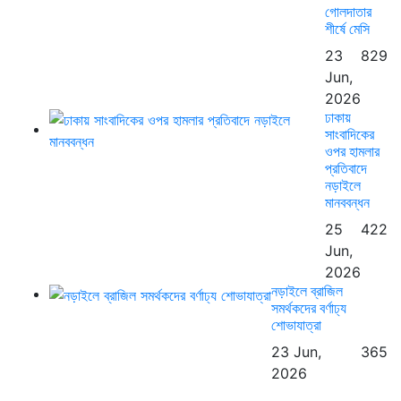
গোলদাতার
শীর্ষে মেসি
23
829
Jun,
2026
ঢাকায়
সাংবাদিকের
ওপর হামলার
প্রতিবাদে
নড়াইলে
মানববন্ধন
25
422
Jun,
2026
নড়াইলে ব্রাজিল
সমর্থকদের বর্ণাঢ্য
শোভাযাত্রা
23 Jun,
365
2026