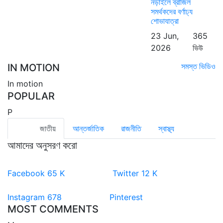
নড়াইলে ব্রাজিল
সমর্থকদের বর্ণাঢ্য
শোভাযাত্রা
23 Jun,
365
2026
ভিউ
সমস্ত ভিডিও
IN MOTION
In motion
POPULAR
P
জাতীয়
আন্তর্জাতিক
রাজনীতি
স্বাস্থ্য
আমাদের অনুসরণ করো
Facebook
65
K
Twitter
12
K
Instagram
678
Pinterest
MOST COMMENTS