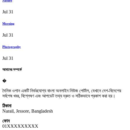
Nature
Jul 31
Morning
Jul 31
Photography
Jul 31
আমাদের সম্পর্কে
�
দৈনিক ওশান একটি নির্ভরযোগ্য বাংলা অনলাইন নিউজ পোর্টাল, যেখানে দেশ-বিদেশের
সর্বশেষ খবর, বিশ্লেষণ এবং আপডেট তথ্য দ্রুত ও সঠিকভাবে প্রকাশ করা হয়।
ঠিকানা
Narail, Jessore, Bangladesh
ফোন
01XXXXXXXXX