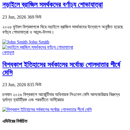
নড়াইলে ব্রাজিল সমর্থকদের বর্ণাঢ্য শোভাযাত্রা
23 Jun, 2026
369 ভিউ
২০২৬ ফুটবল বিশ্বকাপকে ঘিরে নড়াইলে ব্রাজিল সমর্থকদের উদ্যোগে অনুষ্ঠিত হয়েছে
বর্ণাঢ্য শোভাযাত্রা ও আনন্দ-উৎসব।
John Smith
খেলাধুলা
বিশ্বকাপ ইতিহাসের সর্বকালের সর্বোচ্চ গোলদাতার শীর্ষে
মেসি
23 Jun, 2026
835 ভিউ
চলমান ২০২৬ বিশ্বকাপে আর্জেন্টিনার অধিনায়ক লিওনেল মেসি আলজেরিয়ার বিরুদ্ধে
দুর্দান্ত হ্যাটট্রিক এবং পরবর্তীতে অস্ট্রিয়ার
এডিটরের নির্বাচিত