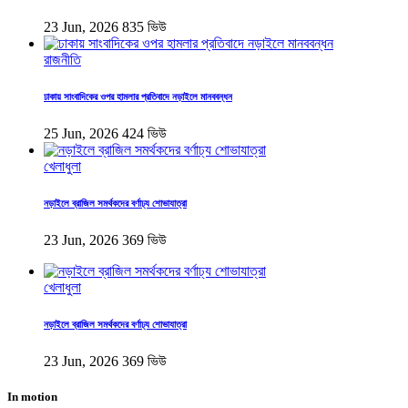
23 Jun, 2026
835 ভিউ
রাজনীতি
ঢাকায় সাংবাদিকের ওপর হামলার প্রতিবাদে নড়াইলে মানববন্ধন
25 Jun, 2026
424 ভিউ
খেলাধুলা
নড়াইলে ব্রাজিল সমর্থকদের বর্ণাঢ্য শোভাযাত্রা
23 Jun, 2026
369 ভিউ
খেলাধুলা
নড়াইলে ব্রাজিল সমর্থকদের বর্ণাঢ্য শোভাযাত্রা
23 Jun, 2026
369 ভিউ
In motion