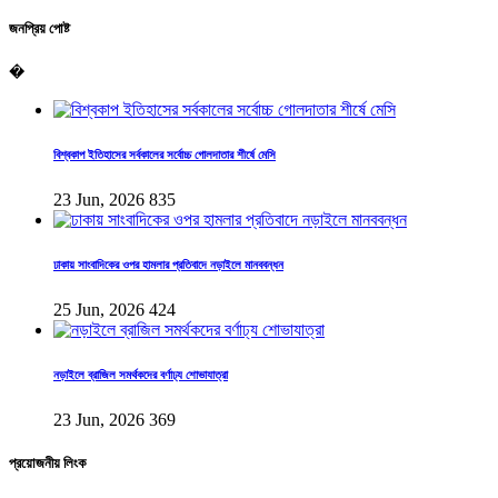
জনপ্রিয় পোষ্ট
�
বিশ্বকাপ ইতিহাসের সর্বকালের সর্বোচ্চ গোলদাতার শীর্ষে মেসি
23 Jun, 2026
835
ঢাকায় সাংবাদিকের ওপর হামলার প্রতিবাদে নড়াইলে মানববন্ধন
25 Jun, 2026
424
নড়াইলে ব্রাজিল সমর্থকদের বর্ণাঢ্য শোভাযাত্রা
23 Jun, 2026
369
প্রয়োজনীয় লিংক