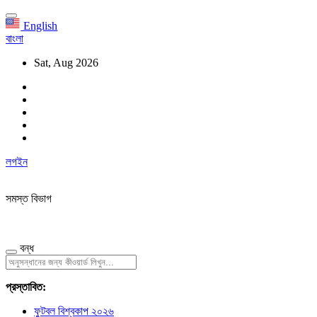
English
বাংলা
Sat, Aug 2026
লগইন
সমস্ত বিভাগ
বন্ধ
প্রস্তাবিত:
ফুটবল বিশ্বকাপ ২০২৬