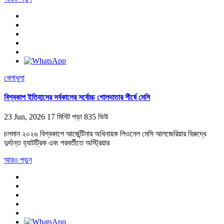
খেলাধুলা
বিশ্বকাপ ইতিহাসের সর্বকালের সর্বোচ্চ গোলদাতার শীর্ষে মেসি
23 Jun, 2026
17 মিনিট পড়া
835 ভিউ
চলমান ২০২৬ বিশ্বকাপে আর্জেন্টিনার অধিনায়ক লিওনেল মেসি আলজেরিয়ার বিরুদ্ধে
দুর্দান্ত হ্যাটট্রিক এবং পরবর্তীতে অস্ট্রিয়ার
আরও পড়ুন