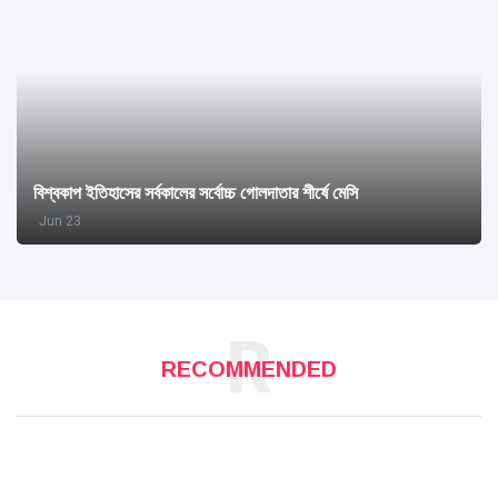
বিশ্বকাপ ইতিহাসের সর্বকালের সর্বোচ্চ গোলদাতার শীর্ষে মেসি
Jun 23
R
RECOMMENDED