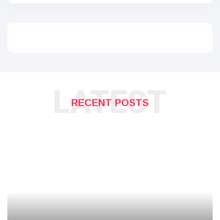
LATEST
RECENT POSTS