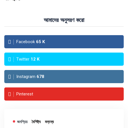
আমাদের অনুসরণ করো
Facebook
65
K
Twitter
12
K
Instagram
678
Pinterest
জনপ্রিয়
বৈশিষ্ট্য
মন্তব্য