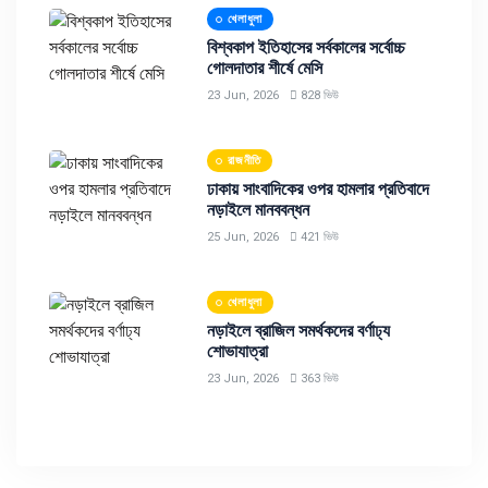
খেলাধুলা
বিশ্বকাপ ইতিহাসের সর্বকালের সর্বোচ্চ
গোলদাতার শীর্ষে মেসি
23 Jun, 2026
828 ভিউ
রাজনীতি
ঢাকায় সাংবাদিকের ওপর হামলার প্রতিবাদে
নড়াইলে মানববন্ধন
25 Jun, 2026
421 ভিউ
খেলাধুলা
নড়াইলে ব্রাজিল সমর্থকদের বর্ণাঢ্য
শোভাযাত্রা
23 Jun, 2026
363 ভিউ