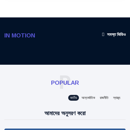
সমস্ত ভিডিও
IN MOTION
P
POPULAR
জাতীয়
আন্তর্জাতিক
রাজনীতি
স্বাস্থ্য
আমাদের অনুসরণ করো