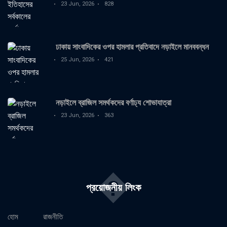
23 Jun, 2026
828
ঢাকায় সাংবাদিকের ওপর হামলার প্রতিবাদে নড়াইলে মানববন্ধন
25 Jun, 2026
421
নড়াইলে ব্রাজিল সমর্থকদের বর্ণাঢ্য শোভাযাত্রা
23 Jun, 2026
363
�
প্রয়োজনীয় লিংক
হোম
রাজনীতি