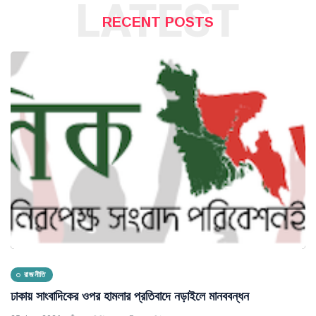
LATEST
RECENT POSTS
রাজনীতি
ঢাকায় সাংবাদিকের ওপর হামলার প্রতিবাদে নড়াইলে মানববন্ধন