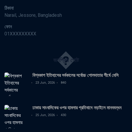
ঠিকানা
Narail, Jessore, Bangladesh
ফোন
01XXXXXXXXX
�
জনপ্রিয় পোষ্ট
বিশ্বকাপ ইতিহাসের সর্বকালের সর্বোচ্চ গোলদাতার শীর্ষে মেসি
23 Jun, 2026
840
ঢাকায় সাংবাদিকের ওপর হামলার প্রতিবাদে নড়াইলে মানববন্ধন
25 Jun, 2026
430