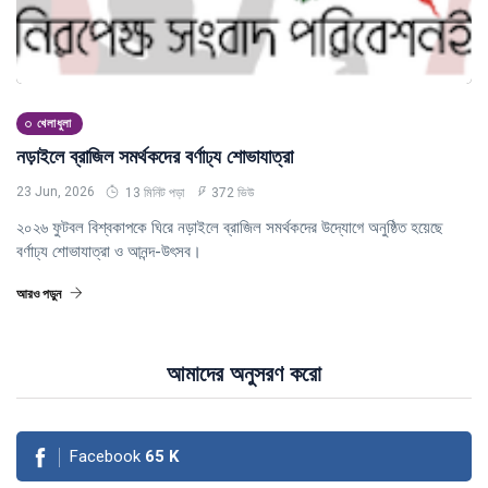
খেলাধুলা
নড়াইলে ব্রাজিল সমর্থকদের বর্ণাঢ্য শোভাযাত্রা
23 Jun, 2026
13 মিনিট পড়া
372 ভিউ
২০২৬ ফুটবল বিশ্বকাপকে ঘিরে নড়াইলে ব্রাজিল সমর্থকদের উদ্যোগে অনুষ্ঠিত হয়েছে
বর্ণাঢ্য শোভাযাত্রা ও আনন্দ-উৎসব।
আরও পড়ুন
আমাদের অনুসরণ করো
Facebook
65
K