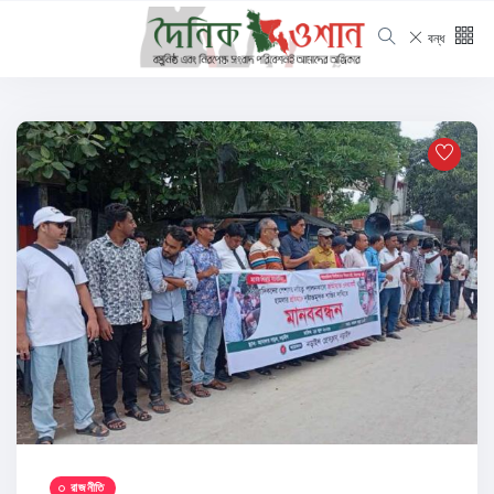
বন্ধ
রাজনীতি