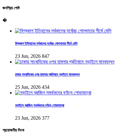
জনপ্রিয় পোষ্ট
�
বিশ্বকাপ ইতিহাসের সর্বকালের সর্বোচ্চ গোলদাতার শীর্ষে মেসি
23 Jun, 2026
847
ঢাকায় সাংবাদিকের ওপর হামলার প্রতিবাদে নড়াইলে মানববন্ধন
25 Jun, 2026
434
নড়াইলে ব্রাজিল সমর্থকদের বর্ণাঢ্য শোভাযাত্রা
23 Jun, 2026
377
প্রয়োজনীয় লিংক