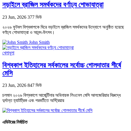
নড়াইলে ব্রাজিল সমর্থকদের বর্ণাঢ্য শোভাযাত্রা
23 Jun, 2026
377 ভিউ
২০২৬ ফুটবল বিশ্বকাপকে ঘিরে নড়াইলে ব্রাজিল সমর্থকদের উদ্যোগে অনুষ্ঠিত হয়েছে
বর্ণাঢ্য শোভাযাত্রা ও আনন্দ-উৎসব।
John Smith
খেলাধুলা
বিশ্বকাপ ইতিহাসের সর্বকালের সর্বোচ্চ গোলদাতার শীর্ষে
মেসি
23 Jun, 2026
847 ভিউ
চলমান ২০২৬ বিশ্বকাপে আর্জেন্টিনার অধিনায়ক লিওনেল মেসি আলজেরিয়ার বিরুদ্ধে
দুর্দান্ত হ্যাটট্রিক এবং পরবর্তীতে অস্ট্রিয়ার
এডিটরের নির্বাচিত