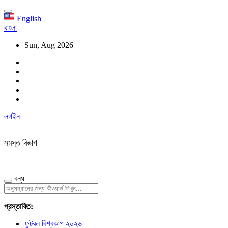
English
বাংলা
Sun, Aug 2026
লগইন
সমস্ত বিভাগ
বন্ধ
প্রস্তাবিত:
ফুটবল বিশ্বকাপ ২০২৬