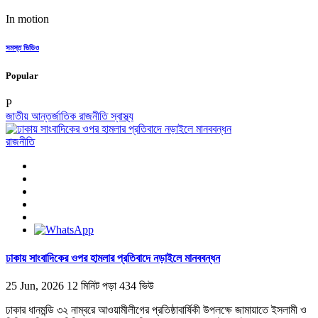
In motion
সমস্ত ভিডিও
Popular
P
জাতীয়
আন্তর্জাতিক
রাজনীতি
স্বাস্থ্য
রাজনীতি
ঢাকায় সাংবাদিকের ওপর হামলার প্রতিবাদে নড়াইলে মানববন্ধন
25 Jun, 2026
12 মিনিট পড়া
434 ভিউ
ঢাকার ধানমন্ডি ৩২ নাম্বরে আওয়ামীলীগের প্রতিষ্ঠাবার্ষিকী উপলক্ষে জামায়াতে ইসলামী ও