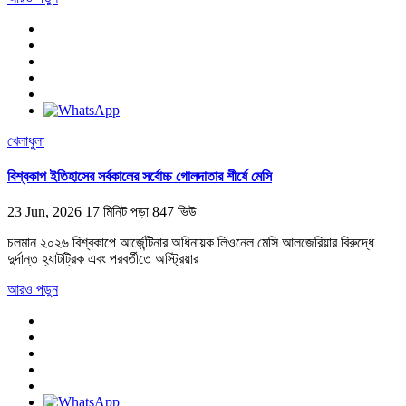
খেলাধুলা
বিশ্বকাপ ইতিহাসের সর্বকালের সর্বোচ্চ গোলদাতার শীর্ষে মেসি
23 Jun, 2026
17 মিনিট পড়া
847 ভিউ
চলমান ২০২৬ বিশ্বকাপে আর্জেন্টিনার অধিনায়ক লিওনেল মেসি আলজেরিয়ার বিরুদ্ধে
দুর্দান্ত হ্যাটট্রিক এবং পরবর্তীতে অস্ট্রিয়ার
আরও পড়ুন