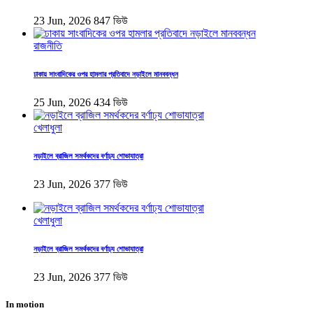
23 Jun, 2026
847 ভিউ
রাজনীতি
ঢাকায় সাংবাদিকের ওপর হামলার প্রতিবাদে নড়াইলে মানববন্ধন
25 Jun, 2026
434 ভিউ
খেলাধুলা
নড়াইলে ব্রাজিল সমর্থকদের বর্ণাঢ্য শোভাযাত্রা
23 Jun, 2026
377 ভিউ
খেলাধুলা
নড়াইলে ব্রাজিল সমর্থকদের বর্ণাঢ্য শোভাযাত্রা
23 Jun, 2026
377 ভিউ
In motion