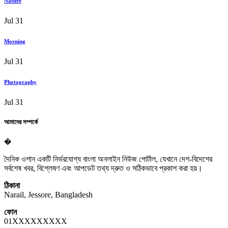
Nature
Jul 31
Morning
Jul 31
Photography
Jul 31
আমাদের সম্পর্কে
�
দৈনিক ওশান একটি নির্ভরযোগ্য বাংলা অনলাইন নিউজ পোর্টাল, যেখানে দেশ-বিদেশের
সর্বশেষ খবর, বিশ্লেষণ এবং আপডেট তথ্য দ্রুত ও সঠিকভাবে প্রকাশ করা হয়।
ঠিকানা
Narail, Jessore, Bangladesh
ফোন
01XXXXXXXXX