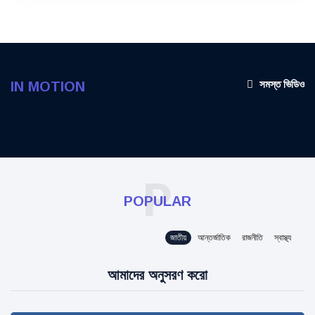
সমস্ত ভিডিও
IN MOTION
P
POPULAR
জাতীয়
আন্তর্জাতিক
রাজনীতি
স্বাস্থ্য
আমাদের অনুসরণ করো