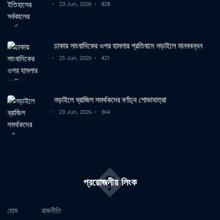
23 Jun, 2026
828
ঢাকায় সাংবাদিকের ওপর হামলার প্রতিবাদে নড়াইলে মানববন্ধন
25 Jun, 2026
421
নড়াইলে ব্রাজিল সমর্থকদের বর্ণাঢ্য শোভাযাত্রা
23 Jun, 2026
364
�
প্রয়োজনীয় লিংক
হোম
রাজনীতি