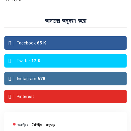
আমাদের অনুসরণ করো
Facebook
65
K
Twitter
12
K
Instagram
678
Pinterest
জনপ্রিয়
বৈশিষ্ট্য
মন্তব্য