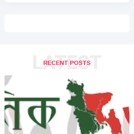
LATEST
RECENT POSTS