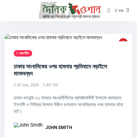
বন্ধ
রাজনীতি
ঢাকায় সাংবাদিকের ওপর হামলার প্রতিবাদে নড়াইলে
মানববন্ধন
25 Jun, 2026
421 ভিউ
ঢাকার ধানমন্ডি ৩২ নাম্বরে আওয়ামীলীগের প্রতিষ্ঠাবার্ষিকী উপলক্ষে জামায়াতে
ইসলামী ও শিবিরের বিক্ষোভ মিছিল চলাকালে সাংবাদিকদের ওপর হামলার ঘটনা
ঘটে।
JOHN SMITH