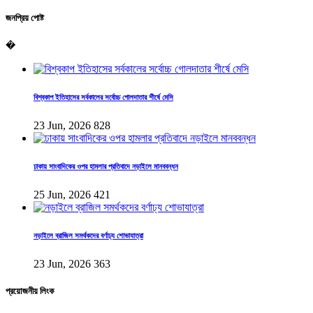
জনপ্রিয় পোষ্ট
�
বিশ্বকাপ ইতিহাসের সর্বকালের সর্বোচ্চ গোলদাতার শীর্ষে মেসি
23 Jun, 2026
828
ঢাকায় সাংবাদিকের ওপর হামলার প্রতিবাদে নড়াইলে মানববন্ধন
25 Jun, 2026
421
নড়াইলে ব্রাজিল সমর্থকদের বর্ণাঢ্য শোভাযাত্রা
23 Jun, 2026
363
প্রয়োজনীয় লিংক