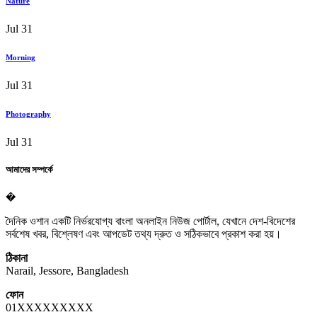
Nature
Jul 31
Morning
Jul 31
Photography
Jul 31
আমাদের সম্পর্কে
�
দৈনিক ওশান একটি নির্ভরযোগ্য বাংলা অনলাইন নিউজ পোর্টাল, যেখানে দেশ-বিদেশের
সর্বশেষ খবর, বিশ্লেষণ এবং আপডেট তথ্য দ্রুত ও সঠিকভাবে প্রকাশ করা হয়।
ঠিকানা
Narail, Jessore, Bangladesh
ফোন
01XXXXXXXXX