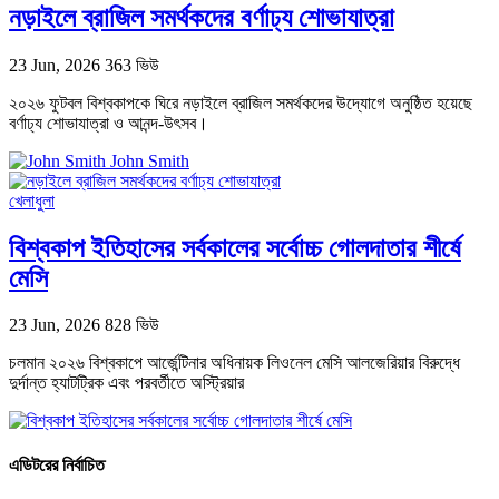
নড়াইলে ব্রাজিল সমর্থকদের বর্ণাঢ্য শোভাযাত্রা
23 Jun, 2026
363 ভিউ
২০২৬ ফুটবল বিশ্বকাপকে ঘিরে নড়াইলে ব্রাজিল সমর্থকদের উদ্যোগে অনুষ্ঠিত হয়েছে
বর্ণাঢ্য শোভাযাত্রা ও আনন্দ-উৎসব।
John Smith
খেলাধুলা
বিশ্বকাপ ইতিহাসের সর্বকালের সর্বোচ্চ গোলদাতার শীর্ষে
মেসি
23 Jun, 2026
828 ভিউ
চলমান ২০২৬ বিশ্বকাপে আর্জেন্টিনার অধিনায়ক লিওনেল মেসি আলজেরিয়ার বিরুদ্ধে
দুর্দান্ত হ্যাটট্রিক এবং পরবর্তীতে অস্ট্রিয়ার
এডিটরের নির্বাচিত