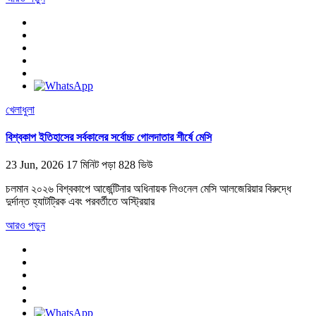
খেলাধুলা
বিশ্বকাপ ইতিহাসের সর্বকালের সর্বোচ্চ গোলদাতার শীর্ষে মেসি
23 Jun, 2026
17 মিনিট পড়া
828 ভিউ
চলমান ২০২৬ বিশ্বকাপে আর্জেন্টিনার অধিনায়ক লিওনেল মেসি আলজেরিয়ার বিরুদ্ধে
দুর্দান্ত হ্যাটট্রিক এবং পরবর্তীতে অস্ট্রিয়ার
আরও পড়ুন