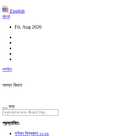
English
বাংলা
Fri, Aug 2026
লগইন
সমস্ত বিভাগ
বন্ধ
প্রস্তাবিত:
ফুটবল বিশ্বকাপ ২০২৬