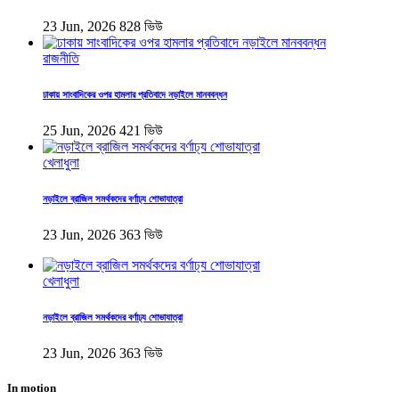
23 Jun, 2026
828 ভিউ
রাজনীতি
ঢাকায় সাংবাদিকের ওপর হামলার প্রতিবাদে নড়াইলে মানববন্ধন
25 Jun, 2026
421 ভিউ
খেলাধুলা
নড়াইলে ব্রাজিল সমর্থকদের বর্ণাঢ্য শোভাযাত্রা
23 Jun, 2026
363 ভিউ
খেলাধুলা
নড়াইলে ব্রাজিল সমর্থকদের বর্ণাঢ্য শোভাযাত্রা
23 Jun, 2026
363 ভিউ
In motion