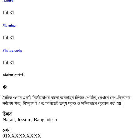
Nature
Jul 31
Morning
Jul 31
Photography
Jul 31
আমাদের সম্পর্কে
�
দৈনিক ওশান একটি নির্ভরযোগ্য বাংলা অনলাইন নিউজ পোর্টাল, যেখানে দেশ-বিদেশের
সর্বশেষ খবর, বিশ্লেষণ এবং আপডেট তথ্য দ্রুত ও সঠিকভাবে প্রকাশ করা হয়।
ঠিকানা
Narail, Jessore, Bangladesh
ফোন
01XXXXXXXXX