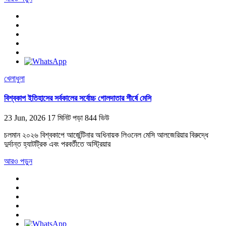
খেলাধুলা
বিশ্বকাপ ইতিহাসের সর্বকালের সর্বোচ্চ গোলদাতার শীর্ষে মেসি
23 Jun, 2026
17 মিনিট পড়া
844 ভিউ
চলমান ২০২৬ বিশ্বকাপে আর্জেন্টিনার অধিনায়ক লিওনেল মেসি আলজেরিয়ার বিরুদ্ধে
দুর্দান্ত হ্যাটট্রিক এবং পরবর্তীতে অস্ট্রিয়ার
আরও পড়ুন