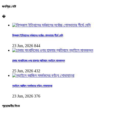
জনপ্রিয় পোষ্ট
�
বিশ্বকাপ ইতিহাসের সর্বকালের সর্বোচ্চ গোলদাতার শীর্ষে মেসি
23 Jun, 2026
844
ঢাকায় সাংবাদিকের ওপর হামলার প্রতিবাদে নড়াইলে মানববন্ধন
25 Jun, 2026
432
নড়াইলে ব্রাজিল সমর্থকদের বর্ণাঢ্য শোভাযাত্রা
23 Jun, 2026
376
প্রয়োজনীয় লিংক