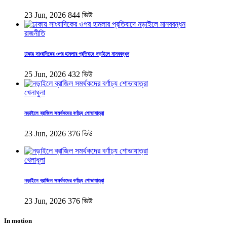
23 Jun, 2026
844 ভিউ
রাজনীতি
ঢাকায় সাংবাদিকের ওপর হামলার প্রতিবাদে নড়াইলে মানববন্ধন
25 Jun, 2026
432 ভিউ
খেলাধুলা
নড়াইলে ব্রাজিল সমর্থকদের বর্ণাঢ্য শোভাযাত্রা
23 Jun, 2026
376 ভিউ
খেলাধুলা
নড়াইলে ব্রাজিল সমর্থকদের বর্ণাঢ্য শোভাযাত্রা
23 Jun, 2026
376 ভিউ
In motion