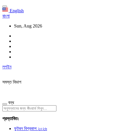
English
বাংলা
Sun, Aug 2026
লগইন
সমস্ত বিভাগ
বন্ধ
প্রস্তাবিত:
ফুটবল বিশ্বকাপ ২০২৬