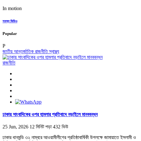
In motion
সমস্ত ভিডিও
Popular
P
জাতীয়
আন্তর্জাতিক
রাজনীতি
স্বাস্থ্য
রাজনীতি
ঢাকায় সাংবাদিকের ওপর হামলার প্রতিবাদে নড়াইলে মানববন্ধন
25 Jun, 2026
12 মিনিট পড়া
432 ভিউ
ঢাকার ধানমন্ডি ৩২ নাম্বরে আওয়ামীলীগের প্রতিষ্ঠাবার্ষিকী উপলক্ষে জামায়াতে ইসলামী ও