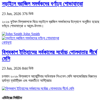
নড়াইলে ব্রাজিল সমর্থকদের বর্ণাঢ্য শোভাযাত্রা
23 Jun, 2026
376 ভিউ
২০২৬ ফুটবল বিশ্বকাপকে ঘিরে নড়াইলে ব্রাজিল সমর্থকদের উদ্যোগে অনুষ্ঠিত হয়েছে
বর্ণাঢ্য শোভাযাত্রা ও আনন্দ-উৎসব।
John Smith
খেলাধুলা
বিশ্বকাপ ইতিহাসের সর্বকালের সর্বোচ্চ গোলদাতার শীর্ষে
মেসি
23 Jun, 2026
844 ভিউ
চলমান ২০২৬ বিশ্বকাপে আর্জেন্টিনার অধিনায়ক লিওনেল মেসি আলজেরিয়ার বিরুদ্ধে
দুর্দান্ত হ্যাটট্রিক এবং পরবর্তীতে অস্ট্রিয়ার
এডিটরের নির্বাচিত