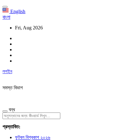
English
বাংলা
Fri, Aug 2026
লগইন
সমস্ত বিভাগ
বন্ধ
প্রস্তাবিত:
ফুটবল বিশ্বকাপ ২০২৬