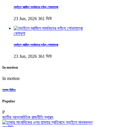
নড়াইলে ব্রাজিল সমর্থকদের বর্ণাঢ্য শোভাযাত্রা
23 Jun, 2026
361 ভিউ
খেলাধুলা
নড়াইলে ব্রাজিল সমর্থকদের বর্ণাঢ্য শোভাযাত্রা
23 Jun, 2026
361 ভিউ
In motion
In motion
সমস্ত ভিডিও
Popular
P
জাতীয়
আন্তর্জাতিক
রাজনীতি
স্বাস্থ্য