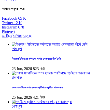
আমাদের অনুসরণ করো
Facebook
65
K
Twitter
12
K
Instagram
678
Pinterest
জনপ্রিয়
বৈশিষ্ট্য
মন্তব্য
খেলাধুলা
বিশ্বকাপ ইতিহাসের সর্বকালের সর্বোচ্চ গোলদাতার শীর্ষে মেসি
23 Jun, 2026
823 ভিউ
রাজনীতি
ঢাকায় সাংবাদিকের ওপর হামলার প্রতিবাদে নড়াইলে মানববন্ধন
25 Jun, 2026
421 ভিউ
খেলাধুলা