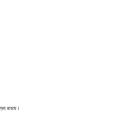
আগ্রহ রয়েছে।