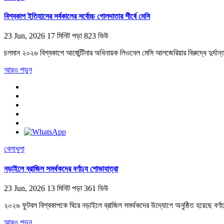
বিশ্বকাপ ইতিহাসের সর্বকালের সর্বোচ্চ গোলদাতার শীর্ষে মেসি
23 Jun, 2026
17 মিনিট পড়া
823 ভিউ
চলমান ২০২৬ বিশ্বকাপে আর্জেন্টিনার অধিনায়ক লিওনেল মেসি আলজেরিয়ার বিরুদ্ধে দুর্দান্ত 
আরও পড়ুন
খেলাধুলা
নড়াইলে ব্রাজিল সমর্থকদের বর্ণাঢ্য শোভাযাত্রা
23 Jun, 2026
13 মিনিট পড়া
361 ভিউ
২০২৬ ফুটবল বিশ্বকাপকে ঘিরে নড়াইলে ব্রাজিল সমর্থকদের উদ্যোগে অনুষ্ঠিত হয়েছে বর্
আরও পড়ুন