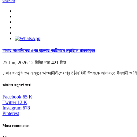
রাজনীতি
ঢাকায় সাংবাদিকের ওপর হামলার প্রতিবাদে নড়াইলে মানববন্ধন
25 Jun, 2026
12 মিনিট পড়া
421 ভিউ
ঢাকার ধানমন্ডি ৩২ নাম্বরে আওয়ামীলীগের প্রতিষ্ঠাবার্ষিকী উপলক্ষে জামায়াতে ইসলামী ও
আমাদের অনুসরণ করো
Facebook
65
K
Twitter
12
K
Instagram
678
Pinterest
Most comments