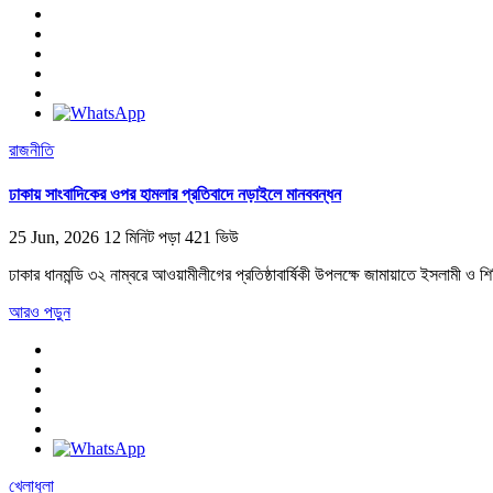
রাজনীতি
ঢাকায় সাংবাদিকের ওপর হামলার প্রতিবাদে নড়াইলে মানববন্ধন
25 Jun, 2026
12 মিনিট পড়া
421 ভিউ
ঢাকার ধানমন্ডি ৩২ নাম্বরে আওয়ামীলীগের প্রতিষ্ঠাবার্ষিকী উপলক্ষে জামায়াতে ইসলামী ও
আরও পড়ুন
খেলাধুলা