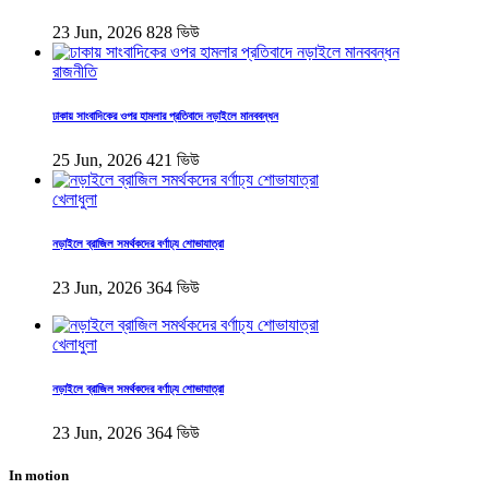
23 Jun, 2026
828 ভিউ
রাজনীতি
ঢাকায় সাংবাদিকের ওপর হামলার প্রতিবাদে নড়াইলে মানববন্ধন
25 Jun, 2026
421 ভিউ
খেলাধুলা
নড়াইলে ব্রাজিল সমর্থকদের বর্ণাঢ্য শোভাযাত্রা
23 Jun, 2026
364 ভিউ
খেলাধুলা
নড়াইলে ব্রাজিল সমর্থকদের বর্ণাঢ্য শোভাযাত্রা
23 Jun, 2026
364 ভিউ
In motion