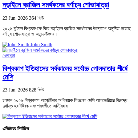
নড়াইলে ব্রাজিল সমর্থকদের বর্ণাঢ্য শোভাযাত্রা
23 Jun, 2026
364 ভিউ
২০২৬ ফুটবল বিশ্বকাপকে ঘিরে নড়াইলে ব্রাজিল সমর্থকদের উদ্যোগে অনুষ্ঠিত হয়েছে
বর্ণাঢ্য শোভাযাত্রা ও আনন্দ-উৎসব।
John Smith
খেলাধুলা
বিশ্বকাপ ইতিহাসের সর্বকালের সর্বোচ্চ গোলদাতার শীর্ষে
মেসি
23 Jun, 2026
828 ভিউ
চলমান ২০২৬ বিশ্বকাপে আর্জেন্টিনার অধিনায়ক লিওনেল মেসি আলজেরিয়ার বিরুদ্ধে
দুর্দান্ত হ্যাটট্রিক এবং পরবর্তীতে অস্ট্রিয়ার
এডিটরের নির্বাচিত