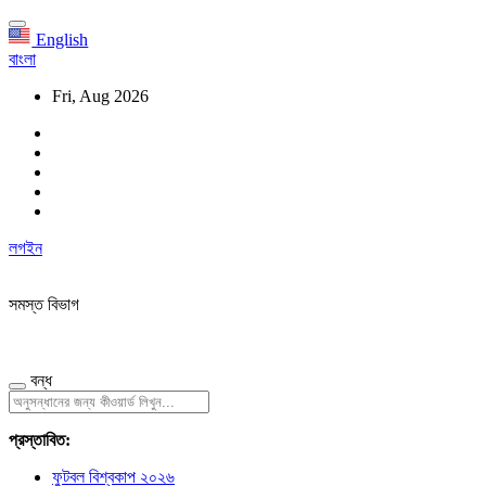
English
বাংলা
Fri, Aug 2026
লগইন
সমস্ত বিভাগ
বন্ধ
প্রস্তাবিত:
ফুটবল বিশ্বকাপ ২০২৬