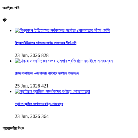
জনপ্রিয় পোষ্ট
�
বিশ্বকাপ ইতিহাসের সর্বকালের সর্বোচ্চ গোলদাতার শীর্ষে মেসি
23 Jun, 2026
828
ঢাকায় সাংবাদিকের ওপর হামলার প্রতিবাদে নড়াইলে মানববন্ধন
25 Jun, 2026
421
নড়াইলে ব্রাজিল সমর্থকদের বর্ণাঢ্য শোভাযাত্রা
23 Jun, 2026
364
প্রয়োজনীয় লিংক