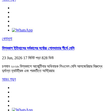
খেলাধুলা
বিশ্বকাপ ইতিহাসের সর্বকালের সর্বোচ্চ গোলদাতার শীর্ষে মেসি
23 Jun, 2026
17 মিনিট পড়া
828 ভিউ
চলমান ২০২৬ বিশ্বকাপে আর্জেন্টিনার অধিনায়ক লিওনেল মেসি আলজেরিয়ার বিরুদ্ধে
দুর্দান্ত হ্যাটট্রিক এবং পরবর্তীতে অস্ট্রিয়ার
আরও পড়ুন