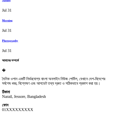
Nature
Jul 31
Morning
Jul 31
Photography
Jul 31
আমাদের সম্পর্কে
�
দৈনিক ওশান একটি নির্ভরযোগ্য বাংলা অনলাইন নিউজ পোর্টাল, যেখানে দেশ-বিদেশের
সর্বশেষ খবর, বিশ্লেষণ এবং আপডেট তথ্য দ্রুত ও সঠিকভাবে প্রকাশ করা হয়।
ঠিকানা
Narail, Jessore, Bangladesh
ফোন
01XXXXXXXXX