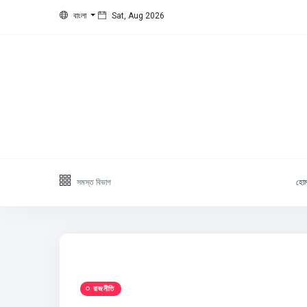
বাংলা
Sat, Aug 2026
সমস্ত বিভাগ
হো
রাজনীতি