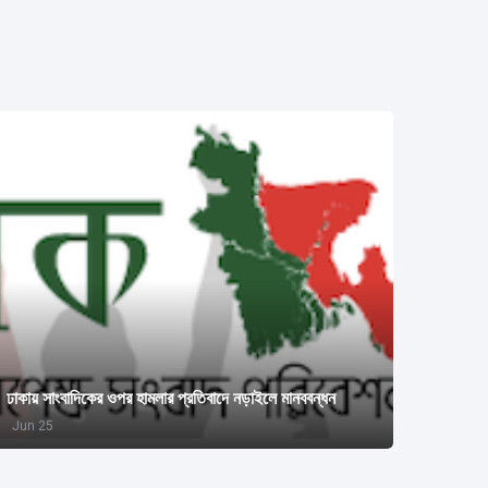
ঢাকায় সাংবাদিকের ওপর হামলার প্রতিবাদে নড়াইলে মানববন্ধন
Jun 25