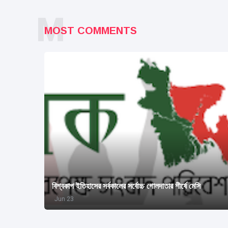
M
MOST COMMENTS
বিশ্বকাপ ইতিহাসের সর্বকালের সর্বোচ্চ গোলদাতার শীর্ষে মেসি
Jun 23