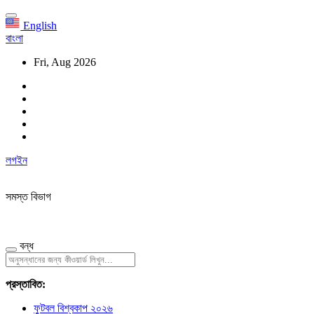
English
বাংলা
Fri, Aug 2026
লগইন
সমস্ত বিভাগ
বন্ধ
প্রস্তাবিত:
ফুটবল বিশ্বকাপ ২০২৬