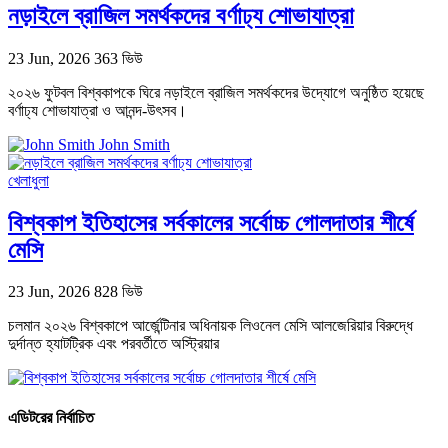
নড়াইলে ব্রাজিল সমর্থকদের বর্ণাঢ্য শোভাযাত্রা
23 Jun, 2026
363 ভিউ
২০২৬ ফুটবল বিশ্বকাপকে ঘিরে নড়াইলে ব্রাজিল সমর্থকদের উদ্যোগে অনুষ্ঠিত হয়েছে
বর্ণাঢ্য শোভাযাত্রা ও আনন্দ-উৎসব।
John Smith
খেলাধুলা
বিশ্বকাপ ইতিহাসের সর্বকালের সর্বোচ্চ গোলদাতার শীর্ষে
মেসি
23 Jun, 2026
828 ভিউ
চলমান ২০২৬ বিশ্বকাপে আর্জেন্টিনার অধিনায়ক লিওনেল মেসি আলজেরিয়ার বিরুদ্ধে
দুর্দান্ত হ্যাটট্রিক এবং পরবর্তীতে অস্ট্রিয়ার
এডিটরের নির্বাচিত