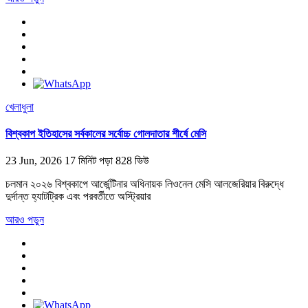
খেলাধুলা
বিশ্বকাপ ইতিহাসের সর্বকালের সর্বোচ্চ গোলদাতার শীর্ষে মেসি
23 Jun, 2026
17 মিনিট পড়া
828 ভিউ
চলমান ২০২৬ বিশ্বকাপে আর্জেন্টিনার অধিনায়ক লিওনেল মেসি আলজেরিয়ার বিরুদ্ধে
দুর্দান্ত হ্যাটট্রিক এবং পরবর্তীতে অস্ট্রিয়ার
আরও পড়ুন