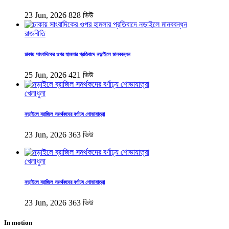
23 Jun, 2026
828 ভিউ
রাজনীতি
ঢাকায় সাংবাদিকের ওপর হামলার প্রতিবাদে নড়াইলে মানববন্ধন
25 Jun, 2026
421 ভিউ
খেলাধুলা
নড়াইলে ব্রাজিল সমর্থকদের বর্ণাঢ্য শোভাযাত্রা
23 Jun, 2026
363 ভিউ
খেলাধুলা
নড়াইলে ব্রাজিল সমর্থকদের বর্ণাঢ্য শোভাযাত্রা
23 Jun, 2026
363 ভিউ
In motion