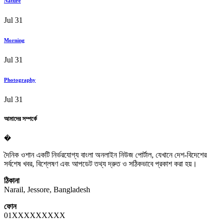
Nature
Jul 31
Morning
Jul 31
Photography
Jul 31
আমাদের সম্পর্কে
�
দৈনিক ওশান একটি নির্ভরযোগ্য বাংলা অনলাইন নিউজ পোর্টাল, যেখানে দেশ-বিদেশের
সর্বশেষ খবর, বিশ্লেষণ এবং আপডেট তথ্য দ্রুত ও সঠিকভাবে প্রকাশ করা হয়।
ঠিকানা
Narail, Jessore, Bangladesh
ফোন
01XXXXXXXXX