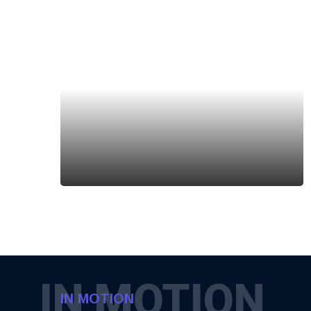
IN MOTION
IN MOTION