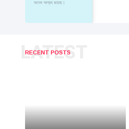
অনেক আগ্রহ রয়েছে।
LATEST
RECENT POSTS