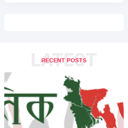
LATEST
RECENT POSTS