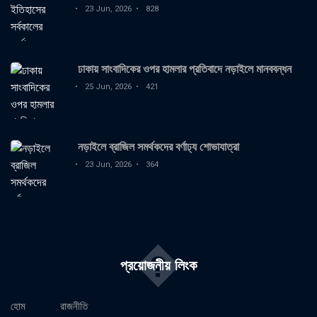
23 Jun, 2026
828
ঢাকায় সাংবাদিকের ওপর হামলার প্রতিবাদে নড়াইলে মানববন্ধন
25 Jun, 2026
421
নড়াইলে ব্রাজিল সমর্থকদের বর্ণাঢ্য শোভাযাত্রা
23 Jun, 2026
364
�
প্রয়োজনীয় লিংক
হোম
রাজনীতি