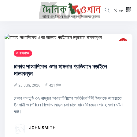
বন্ধ
রাজনীতি
ঢাকায় সাংবাদিকের ওপর হামলার প্রতিবাদে নড়াইলে
মানববন্ধন
25 Jun, 2026
421 ভিউ
ঢাকার ধানমন্ডি ৩২ নাম্বরে আওয়ামীলীগের প্রতিষ্ঠাবার্ষিকী উপলক্ষে জামায়াতে
ইসলামী ও শিবিরের বিক্ষোভ মিছিল চলাকালে সাংবাদিকদের ওপর হামলার ঘটনা
ঘটে।
JOHN SMITH