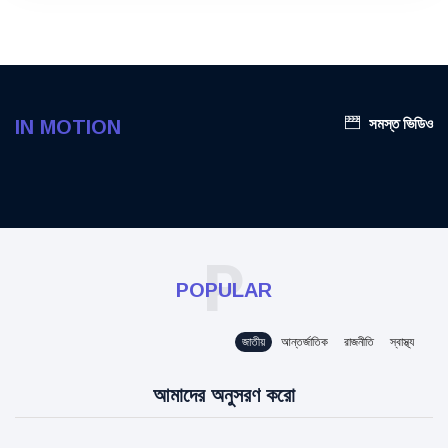
সমস্ত ভিডিও
IN MOTION
P
POPULAR
জাতীয়
আন্তর্জাতিক
রাজনীতি
স্বাস্থ্য
আমাদের অনুসরণ করো