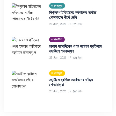
খেলাধুলা
বিশ্বকাপ ইতিহাসের সর্বকালের সর্বোচ্চ
গোলদাতার শীর্ষে মেসি
23 Jun, 2026
828 ভিউ
রাজনীতি
ঢাকায় সাংবাদিকের ওপর হামলার প্রতিবাদে
নড়াইলে মানববন্ধন
25 Jun, 2026
421 ভিউ
খেলাধুলা
নড়াইলে ব্রাজিল সমর্থকদের বর্ণাঢ্য
শোভাযাত্রা
23 Jun, 2026
364 ভিউ