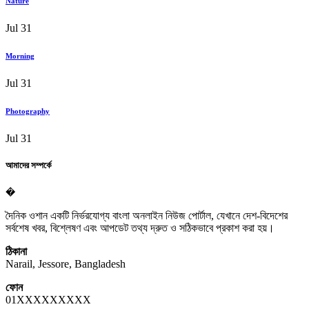
Nature
Jul 31
Morning
Jul 31
Photography
Jul 31
আমাদের সম্পর্কে
�
দৈনিক ওশান একটি নির্ভরযোগ্য বাংলা অনলাইন নিউজ পোর্টাল, যেখানে দেশ-বিদেশের
সর্বশেষ খবর, বিশ্লেষণ এবং আপডেট তথ্য দ্রুত ও সঠিকভাবে প্রকাশ করা হয়।
ঠিকানা
Narail, Jessore, Bangladesh
ফোন
01XXXXXXXXX