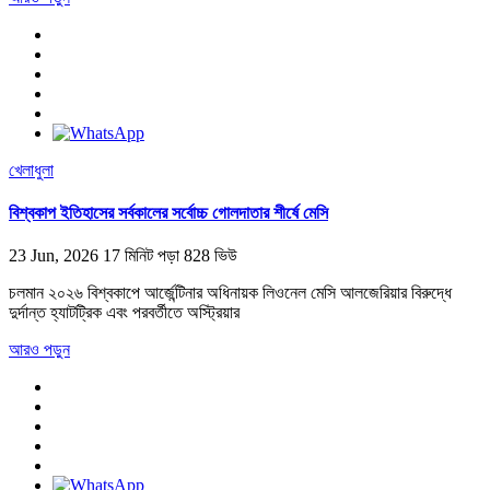
খেলাধুলা
বিশ্বকাপ ইতিহাসের সর্বকালের সর্বোচ্চ গোলদাতার শীর্ষে মেসি
23 Jun, 2026
17 মিনিট পড়া
828 ভিউ
চলমান ২০২৬ বিশ্বকাপে আর্জেন্টিনার অধিনায়ক লিওনেল মেসি আলজেরিয়ার বিরুদ্ধে
দুর্দান্ত হ্যাটট্রিক এবং পরবর্তীতে অস্ট্রিয়ার
আরও পড়ুন