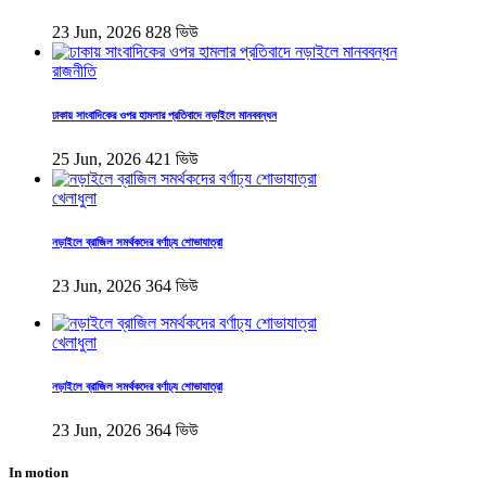
23 Jun, 2026
828 ভিউ
রাজনীতি
ঢাকায় সাংবাদিকের ওপর হামলার প্রতিবাদে নড়াইলে মানববন্ধন
25 Jun, 2026
421 ভিউ
খেলাধুলা
নড়াইলে ব্রাজিল সমর্থকদের বর্ণাঢ্য শোভাযাত্রা
23 Jun, 2026
364 ভিউ
খেলাধুলা
নড়াইলে ব্রাজিল সমর্থকদের বর্ণাঢ্য শোভাযাত্রা
23 Jun, 2026
364 ভিউ
In motion