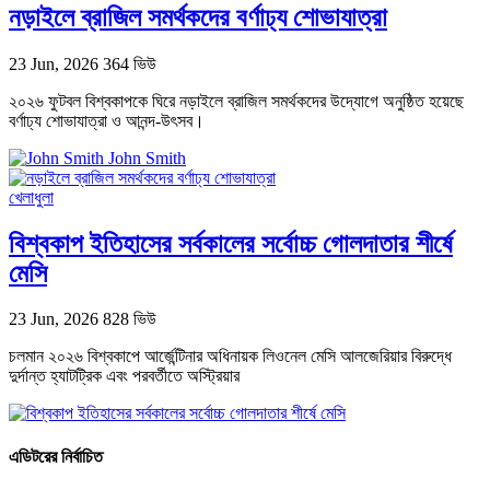
নড়াইলে ব্রাজিল সমর্থকদের বর্ণাঢ্য শোভাযাত্রা
23 Jun, 2026
364 ভিউ
২০২৬ ফুটবল বিশ্বকাপকে ঘিরে নড়াইলে ব্রাজিল সমর্থকদের উদ্যোগে অনুষ্ঠিত হয়েছে
বর্ণাঢ্য শোভাযাত্রা ও আনন্দ-উৎসব।
John Smith
খেলাধুলা
বিশ্বকাপ ইতিহাসের সর্বকালের সর্বোচ্চ গোলদাতার শীর্ষে
মেসি
23 Jun, 2026
828 ভিউ
চলমান ২০২৬ বিশ্বকাপে আর্জেন্টিনার অধিনায়ক লিওনেল মেসি আলজেরিয়ার বিরুদ্ধে
দুর্দান্ত হ্যাটট্রিক এবং পরবর্তীতে অস্ট্রিয়ার
এডিটরের নির্বাচিত