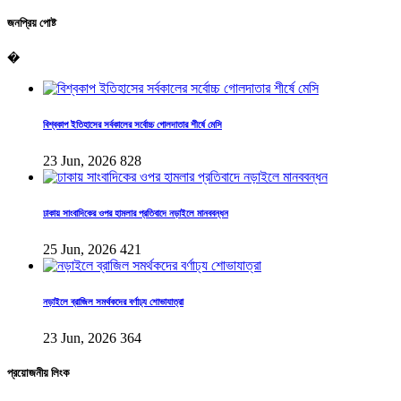
জনপ্রিয় পোষ্ট
�
বিশ্বকাপ ইতিহাসের সর্বকালের সর্বোচ্চ গোলদাতার শীর্ষে মেসি
23 Jun, 2026
828
ঢাকায় সাংবাদিকের ওপর হামলার প্রতিবাদে নড়াইলে মানববন্ধন
25 Jun, 2026
421
নড়াইলে ব্রাজিল সমর্থকদের বর্ণাঢ্য শোভাযাত্রা
23 Jun, 2026
364
প্রয়োজনীয় লিংক