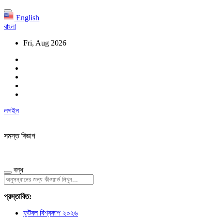
English
বাংলা
Fri, Aug 2026
লগইন
সমস্ত বিভাগ
বন্ধ
প্রস্তাবিত:
ফুটবল বিশ্বকাপ ২০২৬