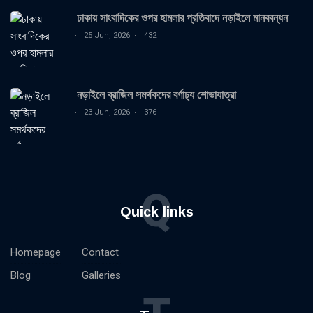
ঢাকায় সাংবাদিকের ওপর হামলার প্রতিবাদে নড়াইলে মানববন্ধন
25 Jun, 2026
432
নড়াইলে ব্রাজিল সমর্থকদের বর্ণাঢ্য শোভাযাত্রা
23 Jun, 2026
376
Q
Quick links
Homepage
Contact
Blog
Galleries