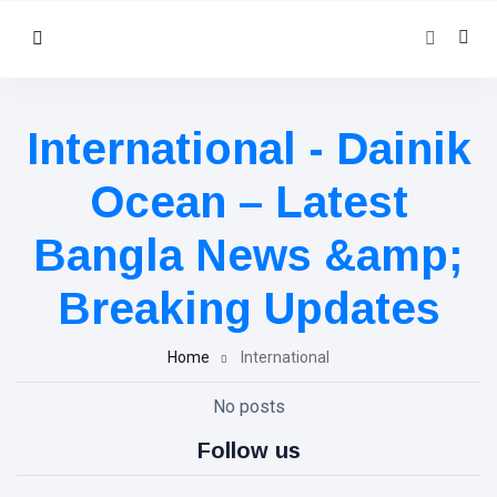
International - Dainik
Ocean – Latest
Bangla News &amp;
Breaking Updates
Home
International
No posts
Follow us