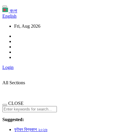
বাংলা
English
Fri, Aug 2026
Login
All Sections
CLOSE
Suggested:
ফুটবল বিশ্বকাপ ২০২৬