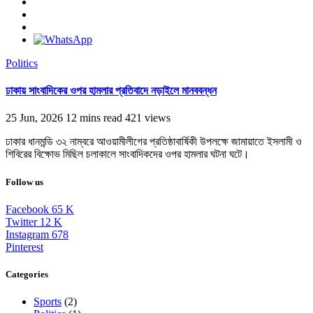
Politics
ঢাকায় সাংবাদিকের ওপর হামলার প্রতিবাদে নড়াইলে মানববন্ধন
25 Jun, 2026
12 mins read
421 views
ঢাকার ধানমন্ডি ৩২ নাম্বরে আওয়ামীলীগের প্রতিষ্ঠাবার্ষিকী উপলক্ষে জামায়াতে ইসলামী ও
শিবিরের বিক্ষোভ মিছিল চলাকালে সাংবাদিকদের ওপর হামলার ঘটনা ঘটে।
Follow us
Facebook
65
K
Twitter
12
K
Instagram
678
Pinterest
Categories
Sports
(2)