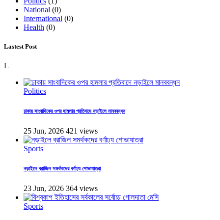
Politics
(1)
National
(0)
International
(0)
Health
(0)
Lastest Post
L
Politics
ঢাকায় সাংবাদিকের ওপর হামলার প্রতিবাদে নড়াইলে মানববন্ধন
25 Jun, 2026
421 views
Sports
নড়াইলে ব্রাজিল সমর্থকদের বর্ণাঢ্য শোভাযাত্রা
23 Jun, 2026
364 views
Sports