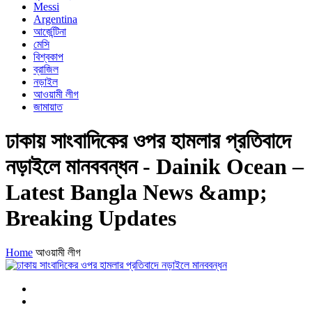
Messi
Argentina
আর্জেন্টিনা
মেসি
বিশ্বকাপ
ব্রাজিল
নড়াইল
আওয়ামী লীগ
জামায়াত
ঢাকায় সাংবাদিকের ওপর হামলার প্রতিবাদে
নড়াইলে মানববন্ধন - Dainik Ocean –
Latest Bangla News &amp;
Breaking Updates
Home
আওয়ামী লীগ