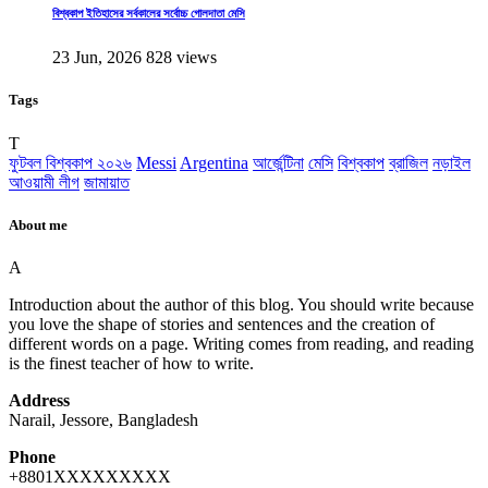
বিশ্বকাপ ইতিহাসের সর্বকালের সর্বোচ্চ গোলদাতা মেসি
23 Jun, 2026
828 views
Tags
T
ফুটবল বিশ্বকাপ ২০২৬
Messi
Argentina
আর্জেন্টিনা
মেসি
বিশ্বকাপ
ব্রাজিল
নড়াইল
আওয়ামী লীগ
জামায়াত
About me
A
Introduction about the author of this blog. You should write because
you love the shape of stories and sentences and the creation of
different words on a page. Writing comes from reading, and reading
is the finest teacher of how to write.
Address
Narail, Jessore, Bangladesh
Phone
+8801XXXXXXXXX