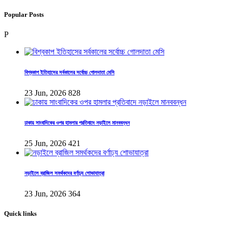
Popular Posts
P
বিশ্বকাপ ইতিহাসের সর্বকালের সর্বোচ্চ গোলদাতা মেসি
23 Jun, 2026
828
ঢাকায় সাংবাদিকের ওপর হামলার প্রতিবাদে নড়াইলে মানববন্ধন
25 Jun, 2026
421
নড়াইলে ব্রাজিল সমর্থকদের বর্ণাঢ্য শোভাযাত্রা
23 Jun, 2026
364
Quick links