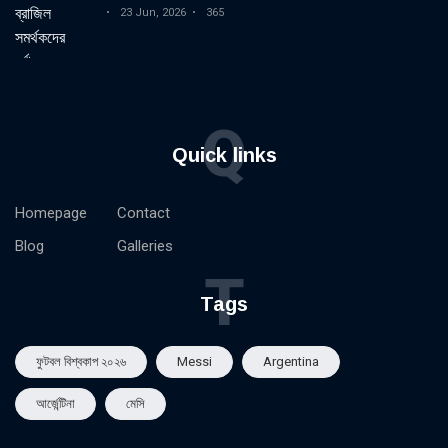
23 Jun, 2026
365
Q
Quick links
Homepage
Contact
Blog
Galleries
T
Tags
ফুটবল বিশ্বকাপ ২০২৬
Messi
Argentina
আর্জেন্টিনা
মেসি