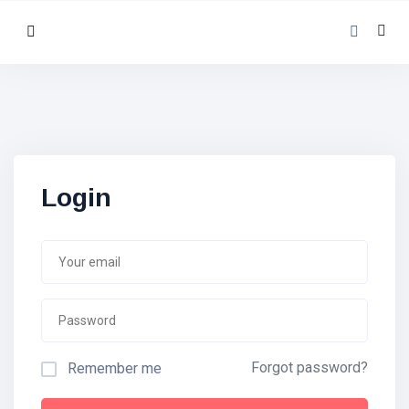
Login
Forgot password?
Remember me