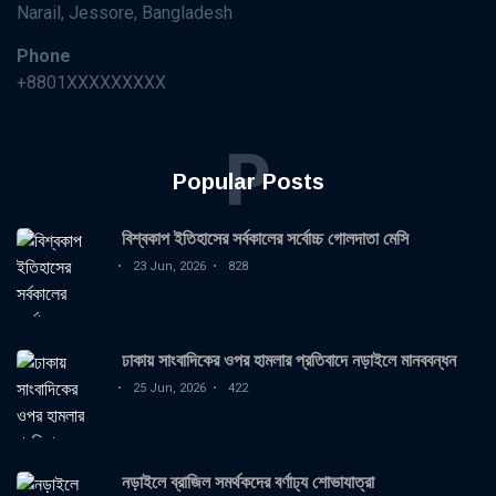
Narail, Jessore, Bangladesh
Phone
+8801XXXXXXXXX
P
Popular Posts
বিশ্বকাপ ইতিহাসের সর্বকালের সর্বোচ্চ গোলদাতা মেসি
23 Jun, 2026
828
ঢাকায় সাংবাদিকের ওপর হামলার প্রতিবাদে নড়াইলে মানববন্ধন
25 Jun, 2026
422
নড়াইলে ব্রাজিল সমর্থকদের বর্ণাঢ্য শোভাযাত্রা