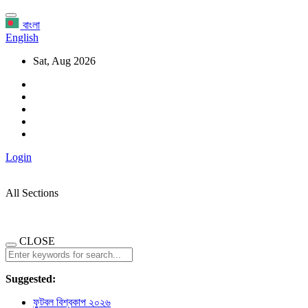
বাংলা
English
Sat, Aug 2026
Login
All Sections
CLOSE
Suggested:
ফুটবল বিশ্বকাপ ২০২৬