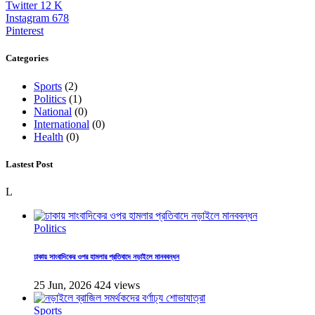
Twitter
12
K
Instagram
678
Pinterest
Categories
Sports
(2)
Politics
(1)
National
(0)
International
(0)
Health
(0)
Lastest Post
L
Politics
ঢাকায় সাংবাদিকের ওপর হামলার প্রতিবাদে নড়াইলে মানববন্ধন
25 Jun, 2026
424 views
Sports