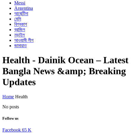
Messi
Argentina
আর্জেন্টিনা
মেসি
বিশ্বকাপ
ব্রাজিল
নড়াইল
আওয়ামী লীগ
জামায়াত
Health - Dainik Ocean – Latest
Bangla News &amp; Breaking
Updates
Home
Health
No posts
Follow us
Facebook
65
K