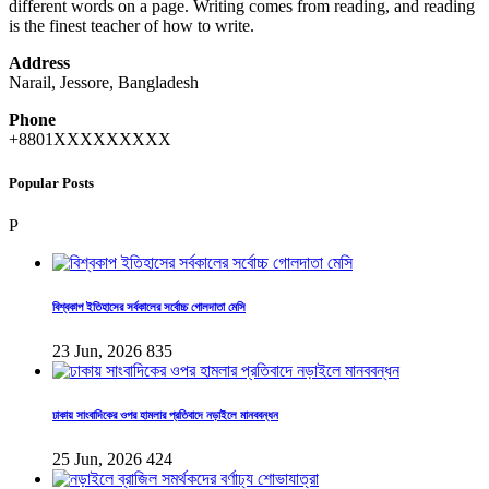
different words on a page. Writing comes from reading, and reading
is the finest teacher of how to write.
Address
Narail, Jessore, Bangladesh
Phone
+8801XXXXXXXXX
Popular Posts
P
বিশ্বকাপ ইতিহাসের সর্বকালের সর্বোচ্চ গোলদাতা মেসি
23 Jun, 2026
835
ঢাকায় সাংবাদিকের ওপর হামলার প্রতিবাদে নড়াইলে মানববন্ধন
25 Jun, 2026
424