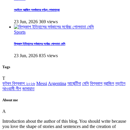
নড়াইলে ব্রাজিল সমর্থকদের বর্ণাঢ্য শোভাযাত্রা
23 Jun, 2026
369 views
Sports
বিশ্বকাপ ইতিহাসের সর্বকালের সর্বোচ্চ গোলদাতা মেসি
23 Jun, 2026
835 views
Tags
T
ফুটবল বিশ্বকাপ ২০২৬
Messi
Argentina
আর্জেন্টিনা
মেসি
বিশ্বকাপ
ব্রাজিল
নড়াইল
আওয়ামী লীগ
জামায়াত
About me
A
Introduction about the author of this blog. You should write because
you love the shape of stories and sentences and the creation of