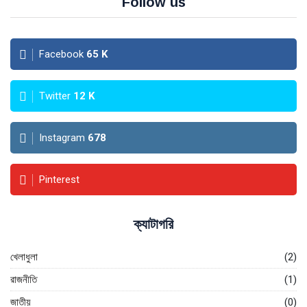
Follow us
Facebook
65
K
Twitter
12
K
Instagram
678
Pinterest
ক্যাটাগরি
খেলাধুলা
(2)
রাজনীতি
(1)
জাতীয়
(0)