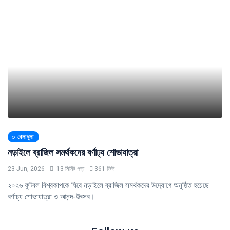
খেলাধুলা
নড়াইলে ব্রাজিল সমর্থকদের বর্ণাঢ্য শোভাযাত্রা
23 Jun, 2026
13 মিনিট পড়া
361 ভিউ
২০২৬ ফুটবল বিশ্বকাপকে ঘিরে নড়াইলে ব্রাজিল সমর্থকদের উদ্যোগে অনুষ্ঠিত হয়েছে
বর্ণাঢ্য শোভাযাত্রা ও আনন্দ-উৎসব।