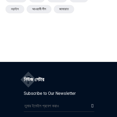
নড়াইল
আওয়ামী লীগ
জামায়াত
�
নিউজ লেটার
Subscribe to Our Newsletter