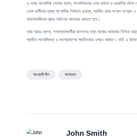
এ সময় সাংবাদিক নেতারা বলেন, সাংবাদিকদের ওপর হামলা ও হয়রানির ঘটনা ক
নেতা-কর্মীদের দ্বারা সাংবাদিক নির্যাতন হয়েছে, স্বাধীন ভাবে সংবাদ সংগ্রহ
হামলাকারীদের দ্রুত আইনের আওতায় আনতে হবে।
তারা আরও বলেন, গণমাধ্যমকর্মীরা জনগণের তথ্য জানার অধিকার নিশ্চিত ক
স্বাধীন সাংবাদিকতা ও মতপ্রকাশের স্বাধীনতার ওপরও আঘাত। তাই এ ঘটনার সু
আওয়ামী লীগ
জামায়াত
John Smith