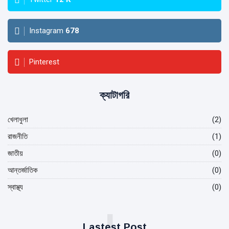
Instagram
678
Pinterest
ক্যাটাগরি
খেলাধুলা
(2)
রাজনীতি
(1)
জাতীয়
(0)
আন্তর্জাতিক
(0)
স্বাস্থ্য
(0)
L
Lastest Post