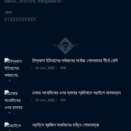
Narail, Jessore, Bangladesh
ফোন
01XXXXXXXXX
�
জনপ্রিয় পোষ্ট
বিশ্বকাপ ইতিহাসের সর্বকালের সর্বোচ্চ গোলদাতার শীর্ষে মেসি
23 Jun, 2026
828
ঢাকায় সাংবাদিকের ওপর হামলার প্রতিবাদে নড়াইলে মানববন্ধন
25 Jun, 2026
422
নড়াইলে ব্রাজিল সমর্থকদের বর্ণাঢ্য শোভাযাত্রা