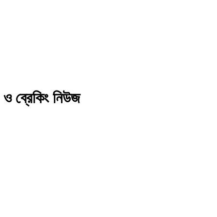
র ও ব্রেকিং নিউজ