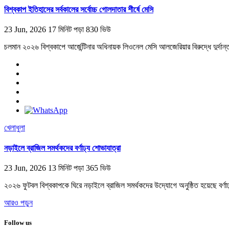
বিশ্বকাপ ইতিহাসের সর্বকালের সর্বোচ্চ গোলদাতার শীর্ষে মেসি
23 Jun, 2026
17 মিনিট পড়া
830 ভিউ
চলমান ২০২৬ বিশ্বকাপে আর্জেন্টিনার অধিনায়ক লিওনেল মেসি আলজেরিয়ার বিরুদ্ধে দুর্দান্ত 
খেলাধুলা
নড়াইলে ব্রাজিল সমর্থকদের বর্ণাঢ্য শোভাযাত্রা
23 Jun, 2026
13 মিনিট পড়া
365 ভিউ
২০২৬ ফুটবল বিশ্বকাপকে ঘিরে নড়াইলে ব্রাজিল সমর্থকদের উদ্যোগে অনুষ্ঠিত হয়েছে বর্
আরও পড়ুন
Follow us