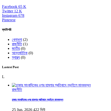
Facebook
65
K
Twitter
12
K
Instagram
678
Pinterest
ক্যাটাগরি
খেলাধুলা
(2)
রাজনীতি
(1)
জাতীয়
(0)
আন্তর্জাতিক
(0)
স্বাস্থ্য
(0)
Lastest Post
L
রাজনীতি
ঢাকায় সাংবাদিকের ওপর হামলার প্রতিবাদে নড়াইলে মানববন্ধন
25 Jun, 2026
422 ভিউ