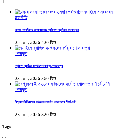
L
রাজনীতি
ঢাকায় সাংবাদিকের ওপর হামলার প্রতিবাদে নড়াইলে মানববন্ধন
25 Jun, 2026
420 ভিউ
খেলাধুলা
নড়াইলে ব্রাজিল সমর্থকদের বর্ণাঢ্য শোভাযাত্রা
23 Jun, 2026
360 ভিউ
খেলাধুলা
বিশ্বকাপ ইতিহাসের সর্বকালের সর্বোচ্চ গোলদাতার শীর্ষে মেসি
23 Jun, 2026
820 ভিউ
Tags