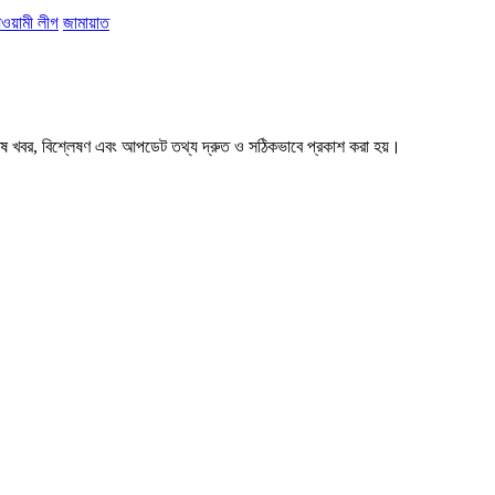
ওয়ামী লীগ
জামায়াত
শেষ খবর, বিশ্লেষণ এবং আপডেট তথ্য দ্রুত ও সঠিকভাবে প্রকাশ করা হয়।