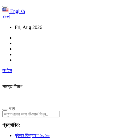
English
বাংলা
Fri, Aug 2026
লগইন
সমস্ত বিভাগ
বন্ধ
প্রস্তাবিত:
ফুটবল বিশ্বকাপ ২০২৬