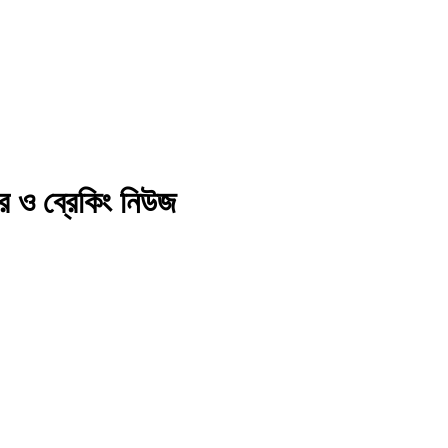
বর ও ব্রেকিং নিউজ