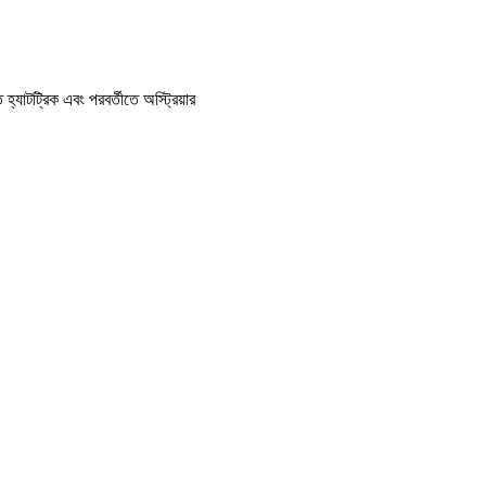
হ্যাটট্রিক এবং পরবর্তীতে অস্ট্রিয়ার