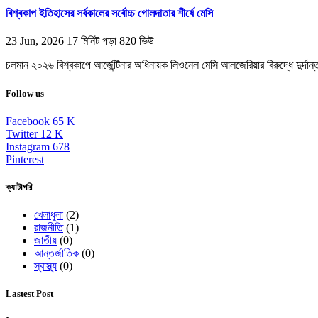
বিশ্বকাপ ইতিহাসের সর্বকালের সর্বোচ্চ গোলদাতার শীর্ষে মেসি
23 Jun, 2026
17 মিনিট পড়া
820 ভিউ
চলমান ২০২৬ বিশ্বকাপে আর্জেন্টিনার অধিনায়ক লিওনেল মেসি আলজেরিয়ার বিরুদ্ধে দুর্দান্ত 
Follow us
Facebook
65
K
Twitter
12
K
Instagram
678
Pinterest
ক্যাটাগরি
খেলাধুলা
(2)
রাজনীতি
(1)
জাতীয়
(0)
আন্তর্জাতিক
(0)
স্বাস্থ্য
(0)
Lastest Post