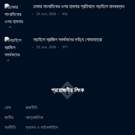
ঢাকায় সাংবাদিকের ওপর হামলার প্রতিবাদে নড়াইলে মানববন্ধন
25 Jun, 2026
432
নড়াইলে ব্রাজিল সমর্থকদের বর্ণাঢ্য শোভাযাত্রা
23 Jun, 2026
377
�
প্রয়োজনীয় লিংক
হোম
রাজনীতি
জাতীয়
আন্তর্জাতিক
অর্থনীতি
ফ্যাশন ও লাইফস্টাইল