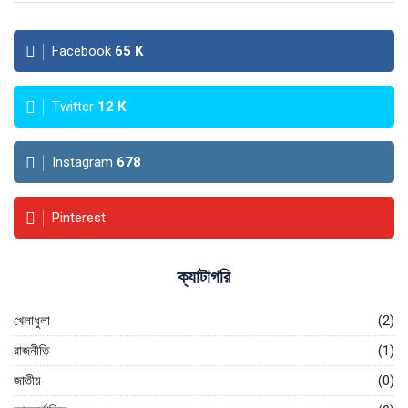
Facebook
65
K
Twitter
12
K
Instagram
678
Pinterest
ক্যাটাগরি
খেলাধুলা
(2)
রাজনীতি
(1)
জাতীয়
(0)