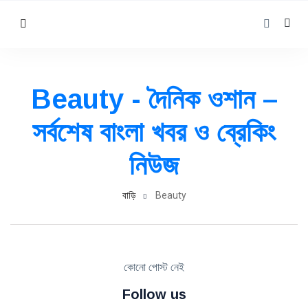
Beauty - দৈনিক ওশান –
সর্বশেষ বাংলা খবর ও ব্রেকিং
নিউজ
বাড়ি
Beauty
কোনো পোস্ট নেই
Follow us