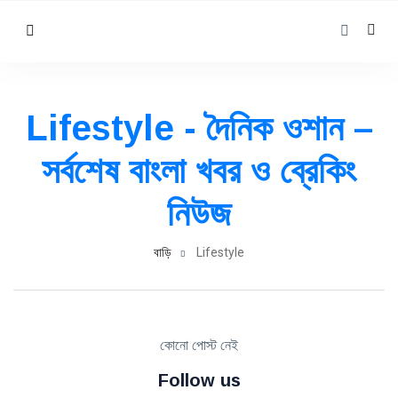
Lifestyle - দৈনিক ওশান –
সর্বশেষ বাংলা খবর ও ব্রেকিং
নিউজ
বাড়ি
Lifestyle
কোনো পোস্ট নেই
Follow us