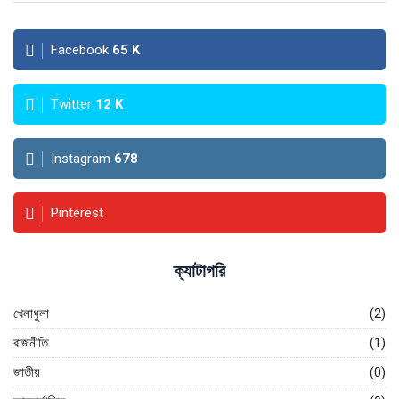
Facebook
65
K
Twitter
12
K
Instagram
678
Pinterest
ক্যাটাগরি
খেলাধুলা
(2)
রাজনীতি
(1)
জাতীয়
(0)