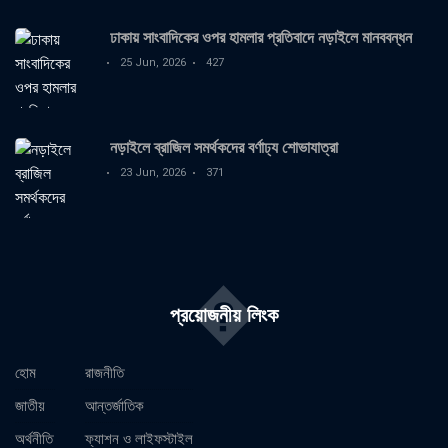
ঢাকায় সাংবাদিকের ওপর হামলার প্রতিবাদে নড়াইলে মানববন্ধন
25 Jun, 2026
427
নড়াইলে ব্রাজিল সমর্থকদের বর্ণাঢ্য শোভাযাত্রা
23 Jun, 2026
371
�
প্রয়োজনীয় লিংক
হোম
রাজনীতি
জাতীয়
আন্তর্জাতিক
অর্থনীতি
ফ্যাশন ও লাইফস্টাইল